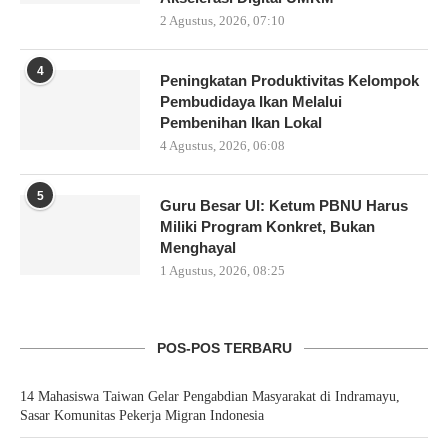
2 Agustus, 2026, 07:10
4
Peningkatan Produktivitas Kelompok
Pembudidaya Ikan Melalui
Pembenihan Ikan Lokal
4 Agustus, 2026, 06:08
5
Guru Besar UI: Ketum PBNU Harus
Miliki Program Konkret, Bukan
Menghayal
1 Agustus, 2026, 08:25
POS-POS TERBARU
14 Mahasiswa Taiwan Gelar Pengabdian Masyarakat di Indramayu,
Sasar Komunitas Pekerja Migran Indonesia