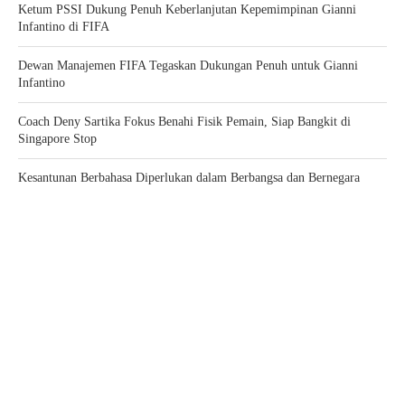
Ketum PSSI Dukung Penuh Keberlanjutan Kepemimpinan Gianni
Infantino di FIFA
Dewan Manajemen FIFA Tegaskan Dukungan Penuh untuk Gianni
Infantino
Coach Deny Sartika Fokus Benahi Fisik Pemain, Siap Bangkit di
Singapore Stop
Kesantunan Berbahasa Diperlukan dalam Berbangsa dan Bernegara