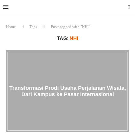
Home
Tags
Posts tagged with "NHI"
TAG:
NHI
Transformasi Prodi Usaha Perjalanan Wisata,
Dari Kampus ke Pasar Internasional