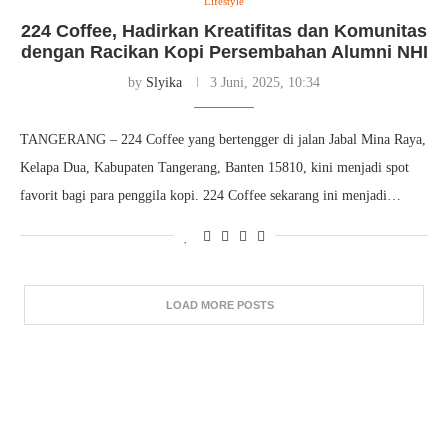
Lifestyle
224 Coffee, Hadirkan Kreatifitas dan Komunitas
dengan Racikan Kopi Persembahan Alumni NHI
by
Slyika
3 Juni, 2025, 10:34
TANGERANG – 224 Coffee yang bertengger di jalan Jabal Mina Raya,
Kelapa Dua, Kabupaten Tangerang, Banten 15810, kini menjadi spot
favorit bagi para penggila kopi. 224 Coffee sekarang ini menjadi…
LOAD MORE POSTS