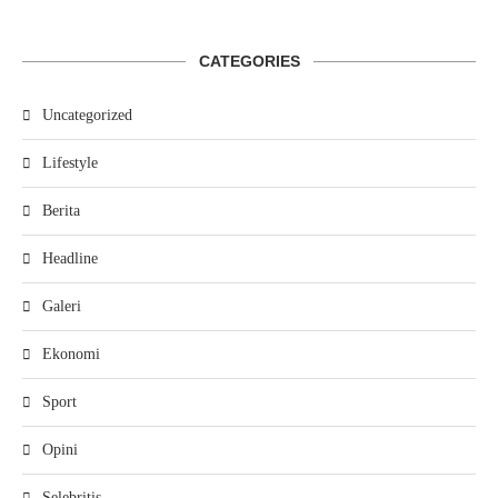
CATEGORIES
Uncategorized
Lifestyle
Berita
Headline
Galeri
Ekonomi
Sport
Opini
Selebritis