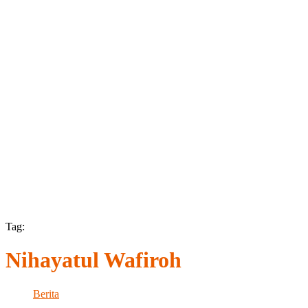
Tag:
Nihayatul Wafiroh
Berita