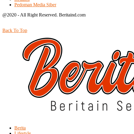
Pedoman Media Siber
@2020 - All Right Reserved. Beritaind.com
Back To Top
Berita
Lifestyle