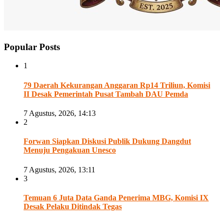
Popular Posts
1
79 Daerah Kekurangan Anggaran Rp14 Triliun, Komisi
II Desak Pemerintah Pusat Tambah DAU Pemda
7 Agustus, 2026, 14:13
2
Forwan Siapkan Diskusi Publik Dukung Dangdut
Menuju Pengakuan Unesco
7 Agustus, 2026, 13:11
3
Temuan 6 Juta Data Ganda Penerima MBG, Komisi IX
Desak Pelaku Ditindak Tegas