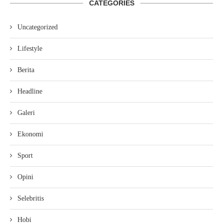
CATEGORIES
Uncategorized
Lifestyle
Berita
Headline
Galeri
Ekonomi
Sport
Opini
Selebritis
Hobi