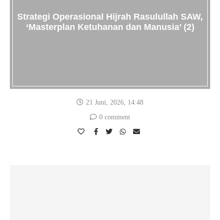
Strategi Operasional Hijrah Rasulullah SAW,
‘Masterplan Ketuhanan dan Manusia’ (2)
21 Juni, 2026, 14:48
0 comment