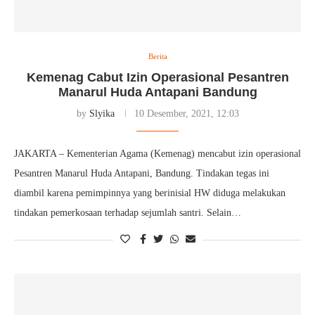
Berita
Kemenag Cabut Izin Operasional Pesantren
Manarul Huda Antapani Bandung
by
Slyika
10 Desember, 2021, 12:03
JAKARTA – Kementerian Agama (Kemenag) mencabut izin operasional
Pesantren Manarul Huda Antapani, Bandung. Tindakan tegas ini
diambil karena pemimpinnya yang berinisial HW diduga melakukan
tindakan pemerkosaan terhadap sejumlah santri. Selain…