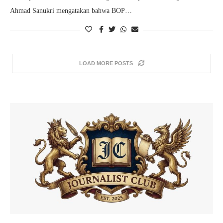
Ahmad Sanukri mengatakan bahwa BOP…
LOAD MORE POSTS