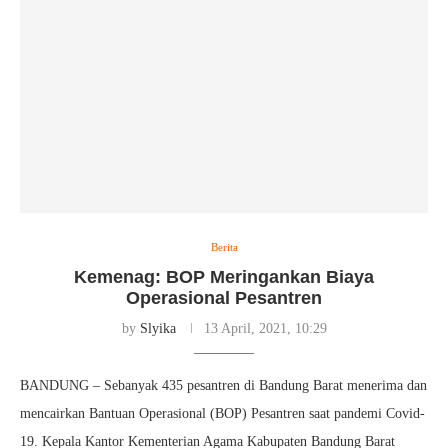
Berita
Kemenag: BOP Meringankan Biaya
Operasional Pesantren
by
Slyika
13 April, 2021, 10:29
BANDUNG – Sebanyak 435 pesantren di Bandung Barat menerima dan
mencairkan Bantuan Operasional (BOP) Pesantren saat pandemi Covid-
19. Kepala Kantor Kementerian Agama Kabupaten Bandung Barat