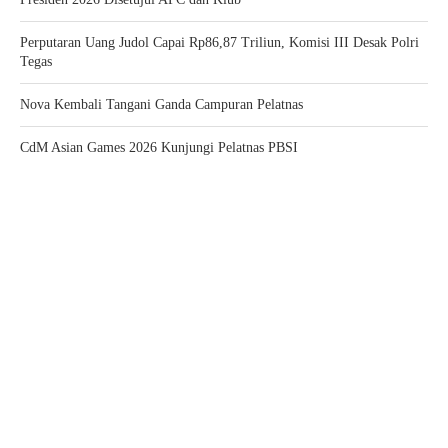
Perputaran Uang Judol Capai Rp86,87 Triliun, Komisi III Desak Polri
Tegas
Nova Kembali Tangani Ganda Campuran Pelatnas
CdM Asian Games 2026 Kunjungi Pelatnas PBSI