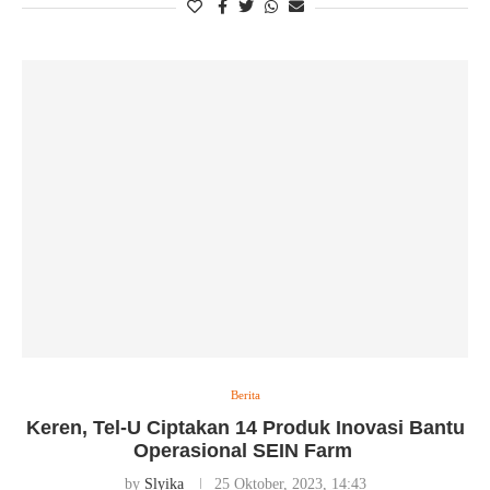
Berita
Keren, Tel-U Ciptakan 14 Produk Inovasi Bantu
Operasional SEIN Farm
by
Slyika
25 Oktober, 2023, 14:43