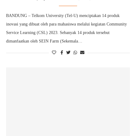
BANDUNG – Telkom University (Tel-U) menciptakan 14 produk
inovasi yang dibuat oleh para mahasiswa melalui kegiatan Community
Service Learning (CSL) 2023. Sebanyak 14 produk tersebut
dimanfaatkan oleh SEIN Farm (Sekemala…