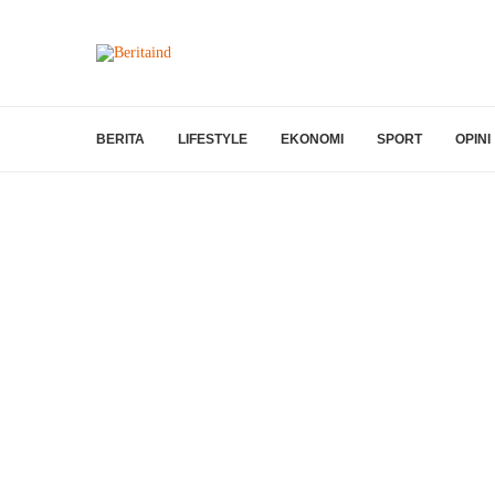
BERITA
LIFESTYLE
EKONOMI
SPORT
OPINI