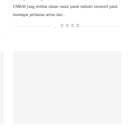
UMKM yang terlibat dalam rantai pasok industri otomotif patut
mendapat perhatian serius dari…