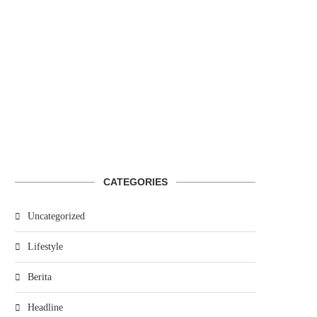
CATEGORIES
Uncategorized
Lifestyle
Berita
Headline