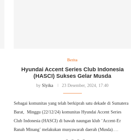
Berita
Hyundai Accent Series Club Indonesia
(HASCI) Sukses Gelar Musda
by
Slyika
23 Desember, 2024, 17:40
Sebagai komunitas yang telah berkiprah satu dekade di Sumatera
Barat, Minggu (22/12/24) komunitas Hyundai Accent Series
Club Indonesia (HASCI) di bawah naungan klub ‘Accent-Er
Ranah Minang’ melakukan musyawarah daerah (Musda).…