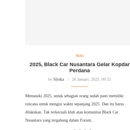
Hobi
2025, Black Car Nusantara Gelar Kopdar
Perdana
by
Slyika
26 Januari, 2025, 09:55
Memasuki 2025, untuk sebagian orang sudah pasti memiliki
rencana untuk mengisi waktu sepanjang 2025. Dan itu harus
dilakukan. Tak terkecuali klub atau komunitas Black Car
Nusantara yang tergabung dalam Forum…