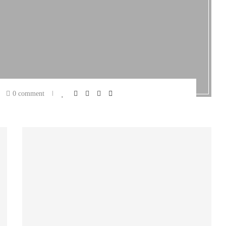
0 comment