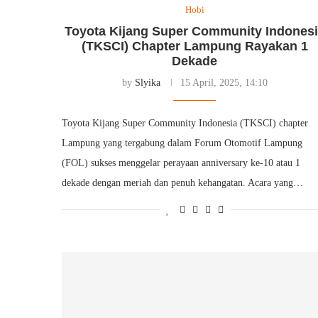
Hobi
Toyota Kijang Super Community Indones
(TKSCI) Chapter Lampung Rayakan 1
Dekade
by
Slyika
15 April, 2025, 14:10
Toyota Kijang Super Community Indonesia (TKSCI) chapter
Lampung yang tergabung dalam Forum Otomotif Lampung
(FOL) sukses menggelar perayaan anniversary ke-10 atau 1
dekade dengan meriah dan penuh kehangatan. Acara yang…