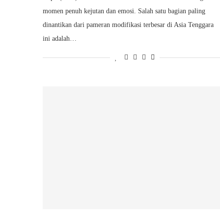
momen penuh kejutan dan emosi. Salah satu bagian paling
dinantikan dari pameran modifikasi terbesar di Asia Tenggara
ini adalah…