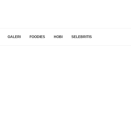
GALERI
FOODIES
HOBI
SELEBRITIS