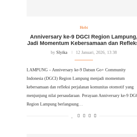
Hobi
Anniversary ke-9 DGCI Region Lampung
Jadi Momentum Kebersamaan dan Reflek
by
Slyika
12 Januari, 2026, 13:38
LAMPUNG – Anniversary ke-9 Datsun Go+ Community
Indonesia (DGCI) Region Lampung menjadi momentum
kebersamaan dan refleksi perjalanan komunitas otomotif yang
menjunjung nilai persaudaraan. Perayaan Anniversary ke-9 DG
Region Lampung berlangsung…