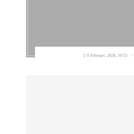
8 Februari, 2026, 10:55