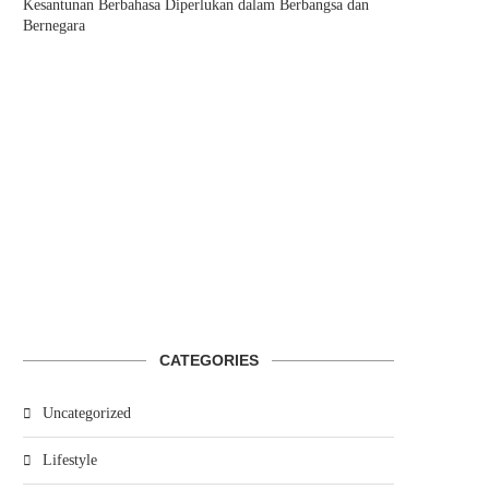
Kesantunan Berbahasa Diperlukan dalam Berbangsa dan
Bernegara
CATEGORIES
Uncategorized
Lifestyle