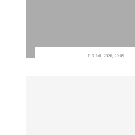
3 Juli, 2026, 20:09