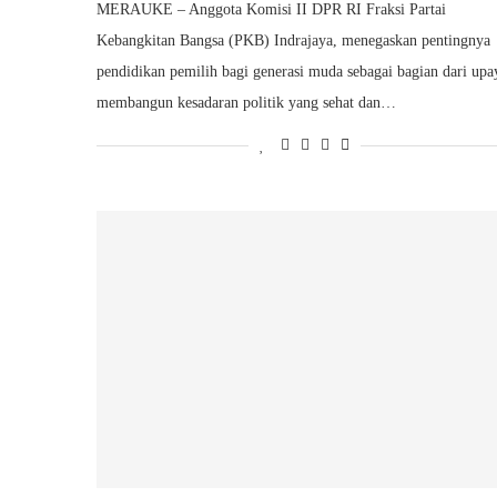
MERAUKE – Anggota Komisi II DPR RI Fraksi Partai
Kebangkitan Bangsa (PKB) Indrajaya, menegaskan pentingnya
pendidikan pemilih bagi generasi muda sebagai bagian dari upa
membangun kesadaran politik yang sehat dan…