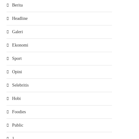
Berita
Headline
Galeri
Ekonomi
Sport
Opini
Selebritis
Hobi
Foodies
Public
1