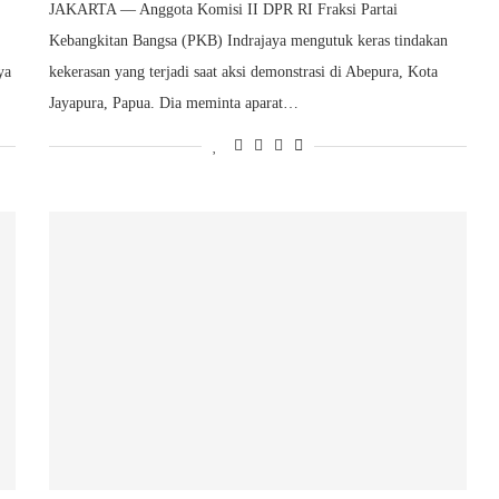
JAKARTA — Anggota Komisi II DPR RI Fraksi Partai
Kebangkitan Bangsa (PKB) Indrajaya mengutuk keras tindakan
ya
kekerasan yang terjadi saat aksi demonstrasi di Abepura, Kota
Jayapura, Papua. Dia meminta aparat…