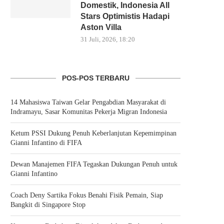
Domestik, Indonesia All
Stars Optimistis Hadapi
Aston Villa
31 Juli, 2026, 18:20
POS-POS TERBARU
14 Mahasiswa Taiwan Gelar Pengabdian Masyarakat di
Indramayu, Sasar Komunitas Pekerja Migran Indonesia
Ketum PSSI Dukung Penuh Keberlanjutan Kepemimpinan
Gianni Infantino di FIFA
Dewan Manajemen FIFA Tegaskan Dukungan Penuh untuk
Gianni Infantino
Coach Deny Sartika Fokus Benahi Fisik Pemain, Siap
Bangkit di Singapore Stop