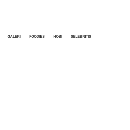
GALERI
FOODIES
HOBI
SELEBRITIS