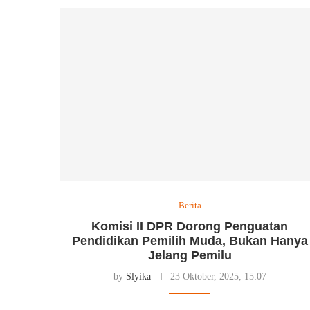
Berita
Komisi II DPR Dorong Penguatan
Pendidikan Pemilih Muda, Bukan Hanya
Jelang Pemilu
by
Slyika
23 Oktober, 2025, 15:07