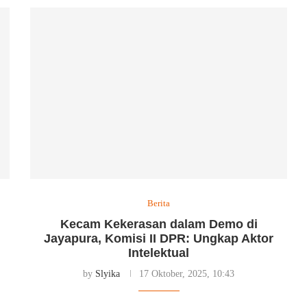
Berita
Kecam Kekerasan dalam Demo di
Jayapura, Komisi II DPR: Ungkap Aktor
Intelektual
by
Slyika
17 Oktober, 2025, 10:43