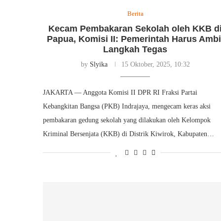
Berita
Kecam Pembakaran Sekolah oleh KKB d
Papua, Komisi II: Pemerintah Harus Ambi
Langkah Tegas
by
Slyika
15 Oktober, 2025, 10:32
JAKARTA — Anggota Komisi II DPR RI Fraksi Partai
Kebangkitan Bangsa (PKB) Indrajaya, mengecam keras aksi
pembakaran gedung sekolah yang dilakukan oleh Kelompok
Kriminal Bersenjata (KKB) di Distrik Kiwirok, Kabupaten…