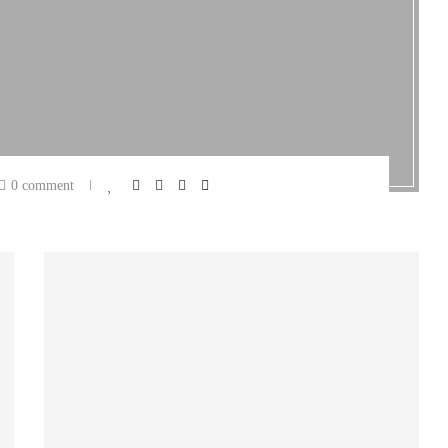
0 comment