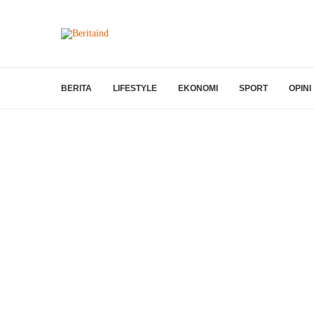
BERITA
LIFESTYLE
EKONOMI
SPORT
OPINI