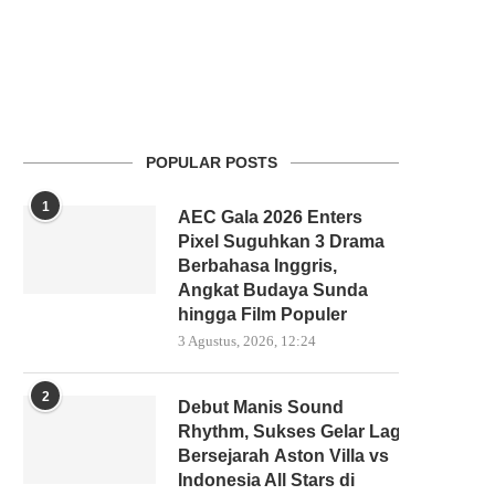
POPULAR POSTS
1
AEC Gala 2026 Enters
Pixel Suguhkan 3 Drama
Berbahasa Inggris,
Angkat Budaya Sunda
hingga Film Populer
3 Agustus, 2026, 12:24
2
Debut Manis Sound
Rhythm, Sukses Gelar Laga
Bersejarah Aston Villa vs
Indonesia All Stars di