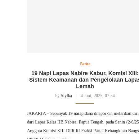
Berita
19 Napi Lapas Nabire Kabur, Komisi XIII:
Sistem Keamanan dan Pengelolaan Lapa
Lemah
by
Slyika
4 Juni, 2025, 07:54
JAKARTA – Sebanyak 19 narapidana dilaporkan melarikan diri
dari Lapas Kelas IIB Nabire, Papua Tengah, pada Senin (2/6/25
Anggota Komisi XIII DPR RI Fraksi Partai Kebangkitan Bangs