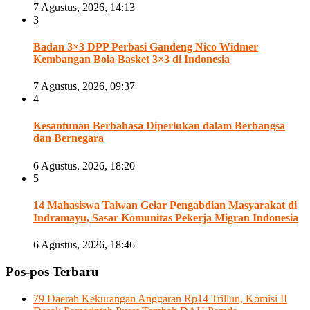
7 Agustus, 2026, 14:13
3
Badan 3×3 DPP Perbasi Gandeng Nico Widmer
Kembangan Bola Basket 3×3 di Indonesia
7 Agustus, 2026, 09:37
4
Kesantunan Berbahasa Diperlukan dalam Berbangsa
dan Bernegara
6 Agustus, 2026, 18:20
5
14 Mahasiswa Taiwan Gelar Pengabdian Masyarakat di
Indramayu, Sasar Komunitas Pekerja Migran Indonesia
6 Agustus, 2026, 18:46
Pos-pos Terbaru
79 Daerah Kekurangan Anggaran Rp14 Triliun, Komisi II