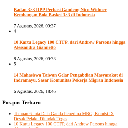
Badan 3×3 DPP Perbasi Gandeng Nico Widmer
Kembangan Bola Basket 3×3 di Indonesia
7 Agustus, 2026, 09:37
4
10 Kartu Legacy 100 CTFP, dari Andrew Parsons hingga
Alessandra Giannetto
8 Agustus, 2026, 09:33
5
14 Mahasiswa Taiwan Gelar Pengabdian Masyarakat di
Indramayu, Sasar Komunitas Pekerja Migran Indonesia
6 Agustus, 2026, 18:46
Pos-pos Terbaru
Temuan 6 Juta Data Ganda Penerima MBG, Komisi IX
Desak Pelaku Ditindak Tegas
10 Kartu Legacy 100 CTFP, dari Andrew Parsons hingga