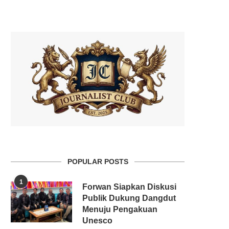
POPULAR POSTS
1
Forwan Siapkan Diskusi
Publik Dukung Dangdut
Menuju Pengakuan
Unesco