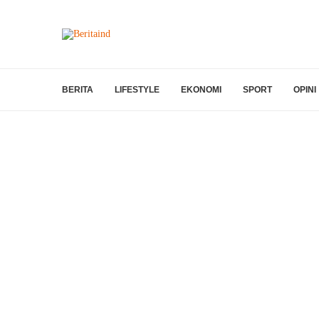
BERITA
LIFESTYLE
EKONOMI
SPORT
OPINI