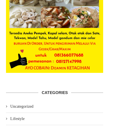
CATEGORIES
Uncategorized
Lifestyle