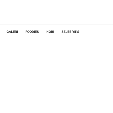
GALERI
FOODIES
HOBI
SELEBRITIS