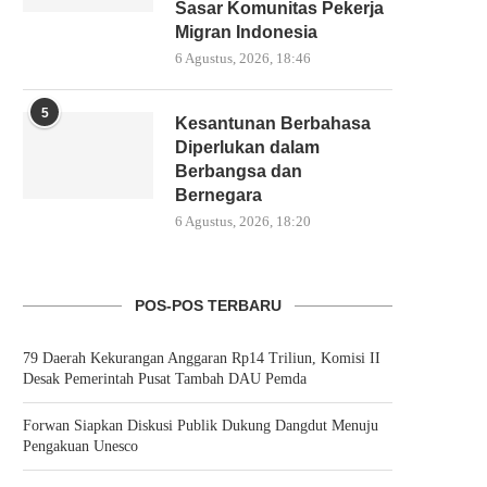
Sasar Komunitas Pekerja
Migran Indonesia
6 Agustus, 2026, 18:46
5
Kesantunan Berbahasa
Diperlukan dalam
Berbangsa dan
Bernegara
6 Agustus, 2026, 18:20
POS-POS TERBARU
79 Daerah Kekurangan Anggaran Rp14 Triliun, Komisi II
Desak Pemerintah Pusat Tambah DAU Pemda
Forwan Siapkan Diskusi Publik Dukung Dangdut Menuju
Pengakuan Unesco