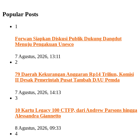
Popular Posts
1
Forwan Siapkan Diskusi Publik Dukung Dangdut
Menuju Pengakuan Unesco
7 Agustus, 2026, 13:11
2
79 Daerah Kekurangan Anggaran Rp14 Triliun, Komisi
II Desak Pemerintah Pusat Tambah DAU Pemda
7 Agustus, 2026, 14:13
3
10 Kartu Legacy 100 CTFP, dari Andrew Parsons hingga
Alessandra Giannetto
8 Agustus, 2026, 09:33
4