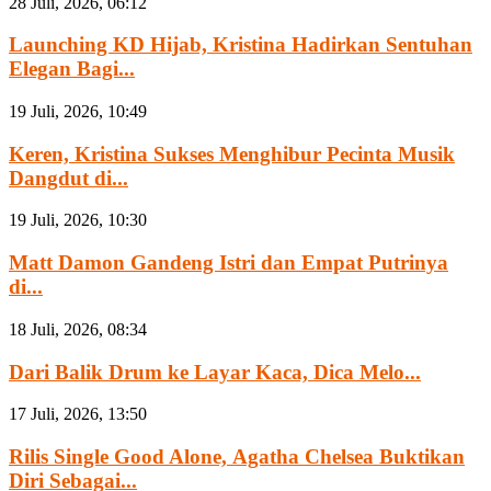
28 Juli, 2026, 06:12
Launching KD Hijab, Kristina Hadirkan Sentuhan
Elegan Bagi...
19 Juli, 2026, 10:49
Keren, Kristina Sukses Menghibur Pecinta Musik
Dangdut di...
19 Juli, 2026, 10:30
Matt Damon Gandeng Istri dan Empat Putrinya
di...
18 Juli, 2026, 08:34
Dari Balik Drum ke Layar Kaca, Dica Melo...
17 Juli, 2026, 13:50
Rilis Single Good Alone, Agatha Chelsea Buktikan
Diri Sebagai...