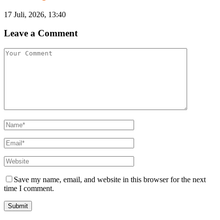
17 Juli, 2026, 13:40
Leave a Comment
Save my name, email, and website in this browser for the next
time I comment.