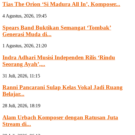
Tias The Orion ‘Si Madura All In’, Komposer...
4 Agustus, 2026, 19:45
Spears Band Buktikan Semangat ‘Tombak’
Generasi Muda di...
1 Agustus, 2026, 21:20
Indra Adhari Musisi Independen Rilis ‘Rindu
Seorang Ayah’,...
31 Juli, 2026, 11:15
Ranni Pancarani Sulap Kelas Vokal Jadi Ruang
Belajar...
28 Juli, 2026, 18:19
Alam Urbach Komposer dengan Ratusan Juta
Stream di...