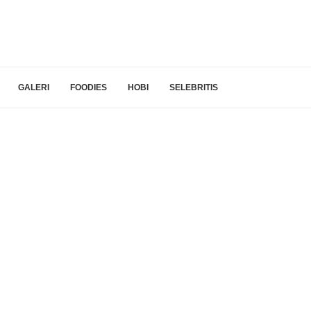
GALERI
FOODIES
HOBI
SELEBRITIS