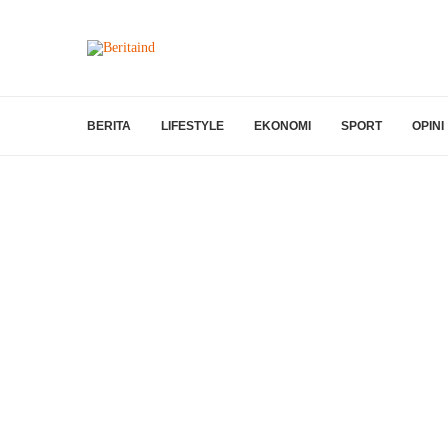
BERITA
LIFESTYLE
EKONOMI
SPORT
OPINI