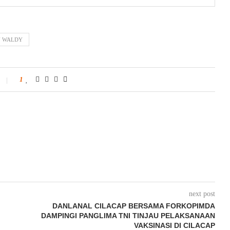
 WALDY
1
next post
DANLANAL CILACAP BERSAMA FORKOPIMDA
DAMPINGI PANGLIMA TNI TINJAU PELAKSANAAN
VAKSINASI DI CILACAP