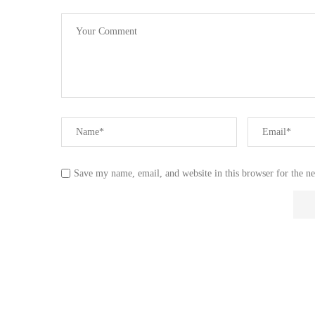
Save my name, email, and website in this browser for the n