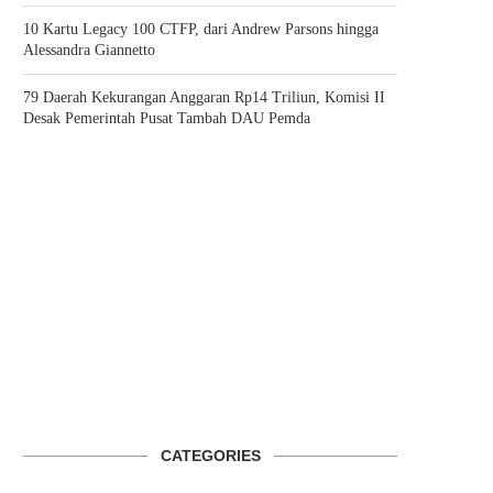
10 Kartu Legacy 100 CTFP, dari Andrew Parsons hingga
Alessandra Giannetto
79 Daerah Kekurangan Anggaran Rp14 Triliun, Komisi II
Desak Pemerintah Pusat Tambah DAU Pemda
CATEGORIES