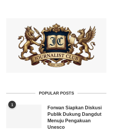
POPULAR POSTS
1
Forwan Siapkan Diskusi
Publik Dukung Dangdut
Menuju Pengakuan
Unesco