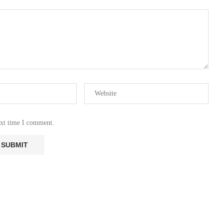
ext time I comment.