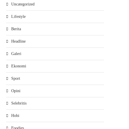
Uncategorized
Lifestyle
Berita
Headline
Galeri
Ekonomi
Sport
Opini
Selebritis
Hobi
Foodies