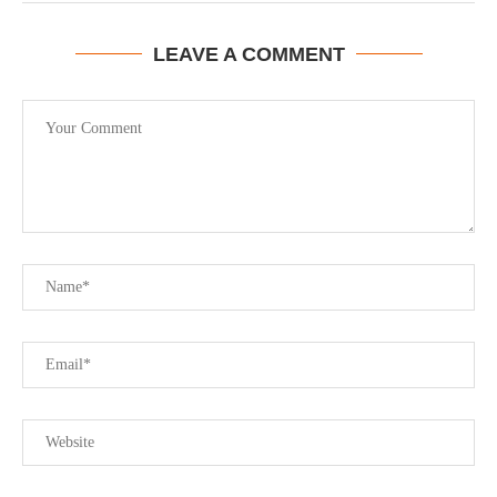
LEAVE A COMMENT