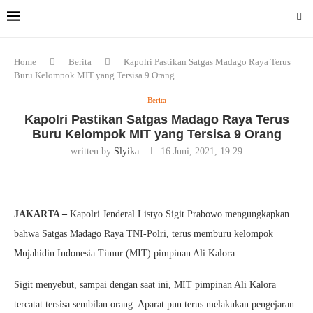
Home
Berita
Kapolri Pastikan Satgas Madago Raya Terus
Buru Kelompok MIT yang Tersisa 9 Orang
Berita
Kapolri Pastikan Satgas Madago Raya Terus
Buru Kelompok MIT yang Tersisa 9 Orang
written by
Slyika
16 Juni, 2021, 19:29
JAKARTA –
Kapolri Jenderal Listyo Sigit Prabowo mengungkapkan
bahwa Satgas Madago Raya TNI-Polri, terus memburu kelompok
Mujahidin Indonesia Timur (MIT) pimpinan Ali Kalora.
Sigit menyebut, sampai dengan saat ini, MIT pimpinan Ali Kalora
tercatat tersisa sembilan orang. Aparat pun terus melakukan pengejaran