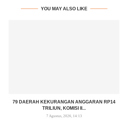
YOU MAY ALSO LIKE
79 DAERAH KEKURANGAN ANGGARAN RP14
TRILIUN, KOMISI II...
7 Agustus, 2026, 14:13