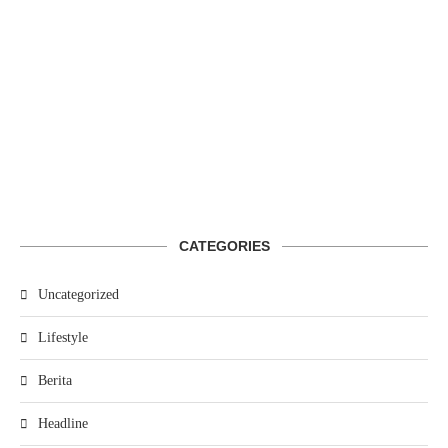
CATEGORIES
Uncategorized
Lifestyle
Berita
Headline