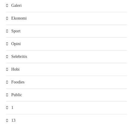
Galeri
Ekonomi
Sport
Opini
Selebritis
Hobi
Foodies
Public
1
13