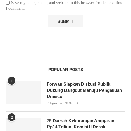
Save my name, email, and website in this browser for the next time
I comment.
POPULAR POSTS
1
Forwan Siapkan Diskusi Publik
Dukung Dangdut Menuju Pengakuan
Unesco
7 Agustus, 2026, 13:11
2
79 Daerah Kekurangan Anggaran
Rp14 Triliun, Komisi II Desak