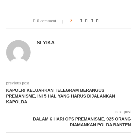
0 comment
2
SLYIKA
previous post
KAPOLRI KELUARKAN TELEGRAM BERANGUS
PREMANISME, INI 5 HAL YANG HARUS DIJALANKAN
KAPOLDA
next post
DALAM 6 HARI OPS PREMANISME, 925 ORANG
DIAMANKAN POLDA BANTEN