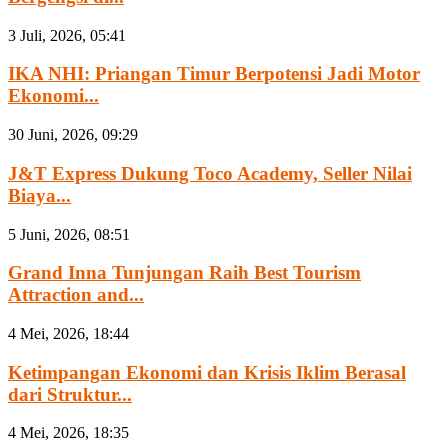
3 Juli, 2026, 05:41
IKA NHI: Priangan Timur Berpotensi Jadi Motor
Ekonomi...
30 Juni, 2026, 09:29
J&T Express Dukung Toco Academy, Seller Nilai
Biaya...
5 Juni, 2026, 08:51
Grand Inna Tunjungan Raih Best Tourism
Attraction and...
4 Mei, 2026, 18:44
Ketimpangan Ekonomi dan Krisis Iklim Berasal
dari Struktur...
4 Mei, 2026, 18:35