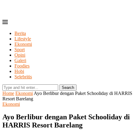
Berita
Lifestyle
Ekonomi
Sport
Opini
Galeri
Foodies
Hobi
Selebritis
Search
Home
Ekonomi
Ayo Berlibur dengan Paket Schooliday di HARRIS
Resort Barelang
Ekonomi
Ayo Berlibur dengan Paket Schooliday di
HARRIS Resort Barelang