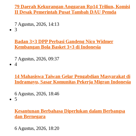
79 Daerah Kekurangan Anggaran Rp14 Triliun, Komisi
II Desak Pemerintah Pusat Tambah DAU Pemda
7 Agustus, 2026, 14:13
3
Badan 3×3 DPP Perbasi Gandeng Nico Widmer
Kembangan Bola Basket 3×3 di Indonesia
7 Agustus, 2026, 09:37
4
14 Mahasiswa Taiwan Gelar Pengabdian Masyarakat di
Indramayu, Sasar Komunitas Pekerja Migran Indonesia
6 Agustus, 2026, 18:46
5
Kesantunan Berbahasa Diperlukan dalam Berbangsa
dan Bernegara
6 Agustus, 2026, 18:20