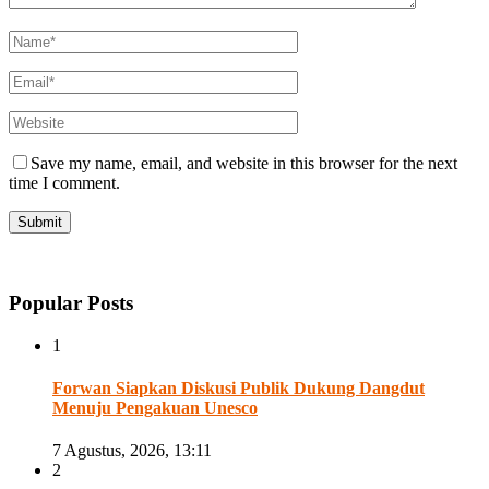
Save my name, email, and website in this browser for the next
time I comment.
Popular Posts
1
Forwan Siapkan Diskusi Publik Dukung Dangdut
Menuju Pengakuan Unesco
7 Agustus, 2026, 13:11
2