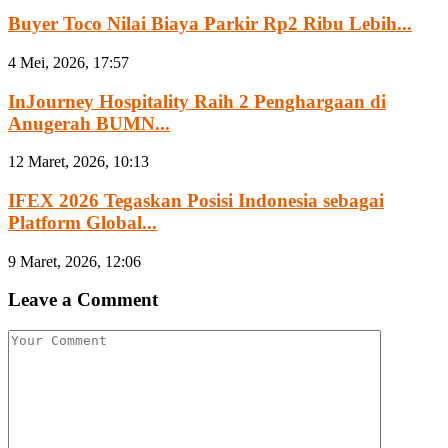
Buyer Toco Nilai Biaya Parkir Rp2 Ribu Lebih...
4 Mei, 2026, 17:57
InJourney Hospitality Raih 2 Penghargaan di
Anugerah BUMN...
12 Maret, 2026, 10:13
IFEX 2026 Tegaskan Posisi Indonesia sebagai
Platform Global...
9 Maret, 2026, 12:06
Leave a Comment