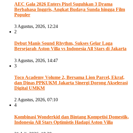
AEC Gala 2026 Enters Pixel Suguhkan 3 Drama
Berbahasa Inggris, Angkat Budaya Sunda hingga Film
Populer
3 Agustus, 2026, 12:24
2
Debut Manis Sound Rhythm, Sukses Gelar Laga
Bersejarah Aston Villa vs Indonesia All Stars di Jakarta
3 Agustus, 2026, 14:47
3
Toco Academy Volume 2, Bersama Lion Parcel, Ekraf,
dan Dinas PPKUKM Jakarta Sinergi Dorong Akselerasi
Digital UMKM
2 Agustus, 2026, 07:10
4
Kombinasi Wonderkid dan Bintang Kompetisi Domestik,
Indonesia All Stars Optimistis Hadapi Aston Villa