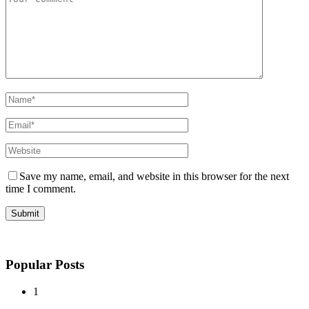
Save my name, email, and website in this browser for the next
time I comment.
Popular Posts
1