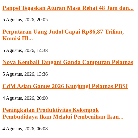
Panpel Tegaskan Aturan Masa Rehat 48 Jam dan...
5 Agustus, 2026, 20:05
Perputaran Uang Judol Capai Rp86,87 Triliun,
Komisi III...
5 Agustus, 2026, 14:38
Nova Kembali Tangani Ganda Campuran Pelatnas
5 Agustus, 2026, 13:36
CdM Asian Games 2026 Kunjungi Pelatnas PBSI
4 Agustus, 2026, 20:00
Peningkatan Produktivitas Kelompok
Pembudidaya Ikan Melalui Pembenihan Ikan...
4 Agustus, 2026, 06:08