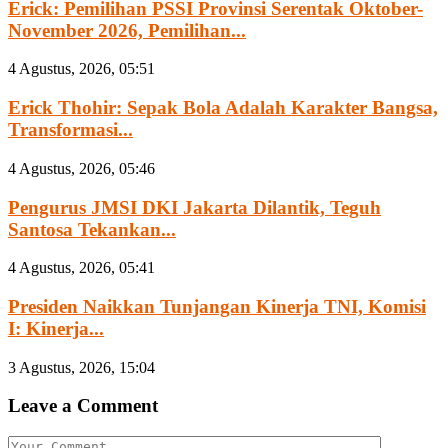
Erick: Pemilihan PSSI Provinsi Serentak Oktober-
November 2026, Pemilihan...
4 Agustus, 2026, 05:51
Erick Thohir: Sepak Bola Adalah Karakter Bangsa,
Transformasi...
4 Agustus, 2026, 05:46
Pengurus JMSI DKI Jakarta Dilantik, Teguh
Santosa Tekankan...
4 Agustus, 2026, 05:41
Presiden Naikkan Tunjangan Kinerja TNI, Komisi
I: Kinerja...
3 Agustus, 2026, 15:04
Leave a Comment