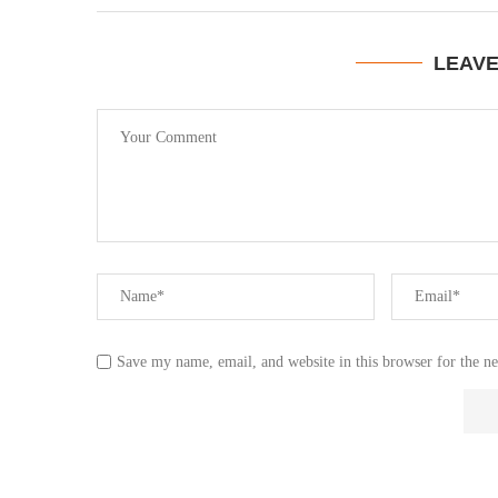
LEAV
Save my name, email, and website in this browser for the n