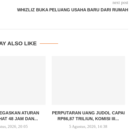
next post
WHIZLIZ BUKA PELUANG USAHA BARU DARI RUMAH
AY ALSO LIKE
TEGASKAN ATURAN
PERPUTARAN UANG JUDOL CAPAI
AT 48 JAM DAN...
RP86,87 TRILIUN, KOMISI III...
stus, 2026, 20:05
5 Agustus, 2026, 14:38