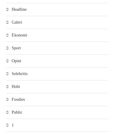
Headline
Galeri
Ekonomi
Sport
Opini
Selebritis
Hobi
Foodies
Public
1