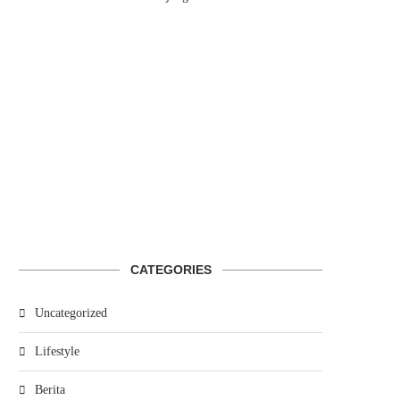
CATEGORIES
Uncategorized
Lifestyle
Berita