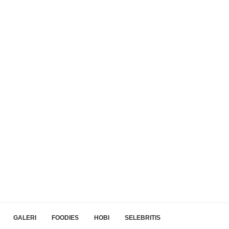
GALERI
FOODIES
HOBI
SELEBRITIS