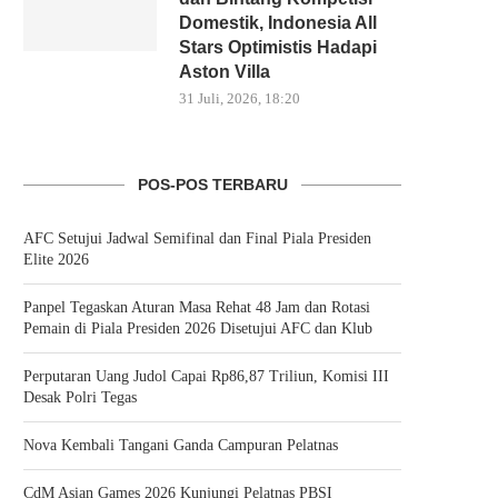
Domestik, Indonesia All
Stars Optimistis Hadapi
Aston Villa
31 Juli, 2026, 18:20
POS-POS TERBARU
AFC Setujui Jadwal Semifinal dan Final Piala Presiden
Elite 2026
Panpel Tegaskan Aturan Masa Rehat 48 Jam dan Rotasi
Pemain di Piala Presiden 2026 Disetujui AFC dan Klub
Perputaran Uang Judol Capai Rp86,87 Triliun, Komisi III
Desak Polri Tegas
Nova Kembali Tangani Ganda Campuran Pelatnas
CdM Asian Games 2026 Kunjungi Pelatnas PBSI