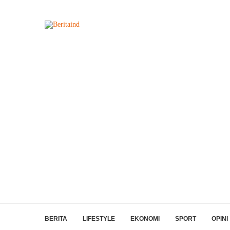
BERITA
LIFESTYLE
EKONOMI
SPORT
OPINI