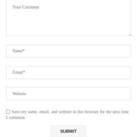
Save my name, email, and website in this browser for the next time
I comment.