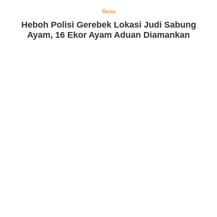
Berita
Heboh Polisi Gerebek Lokasi Judi Sabung
Ayam, 16 Ekor Ayam Aduan Diamankan