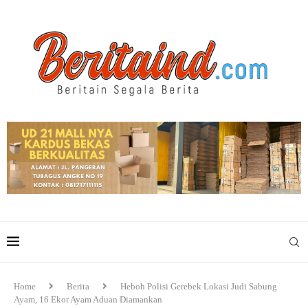
Home
Berita
Heboh Polisi Gerebek Lokasi Judi Sabung
Ayam, 16 Ekor Ayam Aduan Diamankan