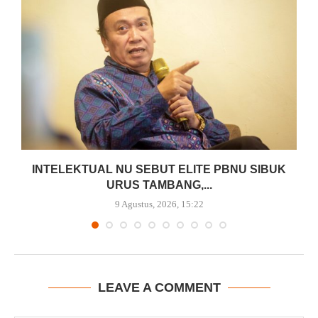
INTELEKTUAL NU SEBUT ELITE PBNU SIBUK
URUS TAMBANG,...
9 Agustus, 2026, 15:22
LEAVE A COMMENT