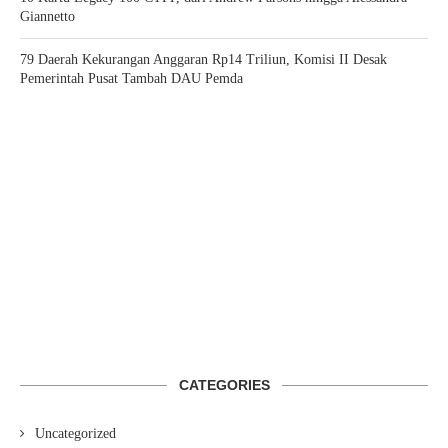
Giannetto
79 Daerah Kekurangan Anggaran Rp14 Triliun, Komisi II Desak
Pemerintah Pusat Tambah DAU Pemda
CATEGORIES
Uncategorized