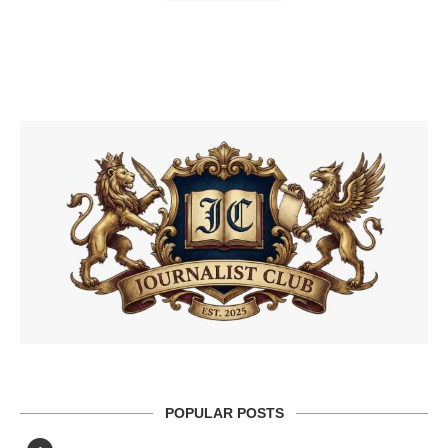
POPULAR POSTS