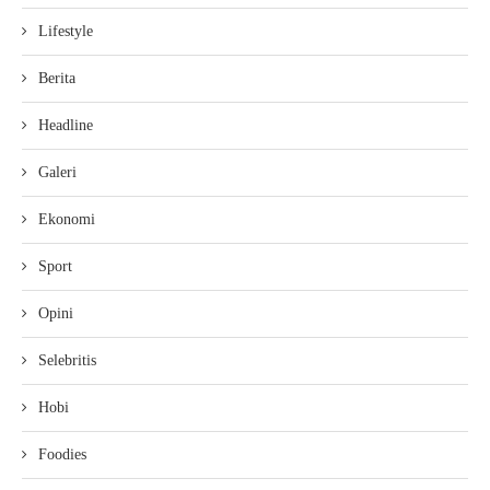
Lifestyle
Berita
Headline
Galeri
Ekonomi
Sport
Opini
Selebritis
Hobi
Foodies