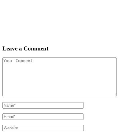
Leave a Comment