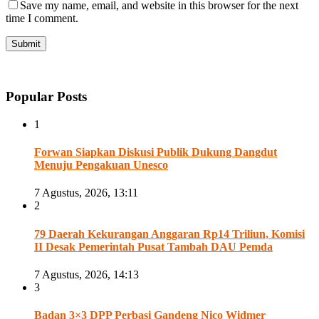
Save my name, email, and website in this browser for the next
time I comment.
Popular Posts
1
Forwan Siapkan Diskusi Publik Dukung Dangdut
Menuju Pengakuan Unesco
7 Agustus, 2026, 13:11
2
79 Daerah Kekurangan Anggaran Rp14 Triliun, Komisi
II Desak Pemerintah Pusat Tambah DAU Pemda
7 Agustus, 2026, 14:13
3
Badan 3×3 DPP Perbasi Gandeng Nico Widmer