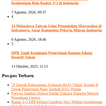
Kembangan Bola Basket 3×3 di Indonesia
7 Agustus, 2026, 09:37
4
14 Mahasiswa Taiwan Gelar Pengabdian Masyarakat di
Indramayu, Sasar Komunitas Pekerja Migran Indonesia
6 Agustus, 2026, 18:46
5
DPR Tagih Komitmen Pemerintah Bangun Kilang
Rosneft Tuban
13 Oktober, 2025, 11:13
Pos-pos Terbaru
79 Daerah Kekurangan Anggaran Rp14 Triliun, Komisi II
Desak Pemerintah Pusat Tambah DAU Pemda
Forwan Siapkan Diskusi Publik Dukung Dangdut Menuju
Pengakuan Unesco
Badan 3×3 DPP Perbasi Gandeng Nico Widmer Kembangan