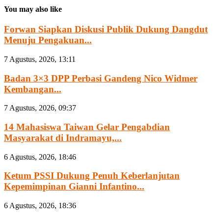
You may also like
Forwan Siapkan Diskusi Publik Dukung Dangdut
Menuju Pengakuan...
7 Agustus, 2026, 13:11
Badan 3×3 DPP Perbasi Gandeng Nico Widmer
Kembangan...
7 Agustus, 2026, 09:37
14 Mahasiswa Taiwan Gelar Pengabdian
Masyarakat di Indramayu,...
6 Agustus, 2026, 18:46
Ketum PSSI Dukung Penuh Keberlanjutan
Kepemimpinan Gianni Infantino...
6 Agustus, 2026, 18:36