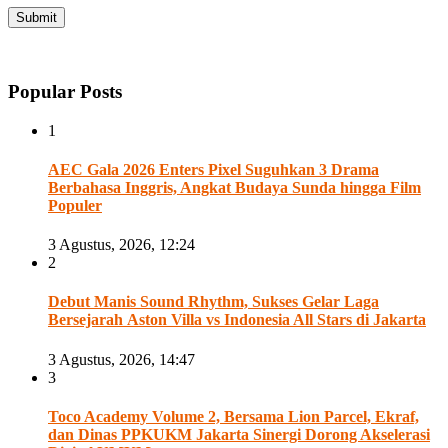
Popular Posts
1
AEC Gala 2026 Enters Pixel Suguhkan 3 Drama
Berbahasa Inggris, Angkat Budaya Sunda hingga Film
Populer
3 Agustus, 2026, 12:24
2
Debut Manis Sound Rhythm, Sukses Gelar Laga
Bersejarah Aston Villa vs Indonesia All Stars di Jakarta
3 Agustus, 2026, 14:47
3
Toco Academy Volume 2, Bersama Lion Parcel, Ekraf,
dan Dinas PPKUKM Jakarta Sinergi Dorong Akselerasi