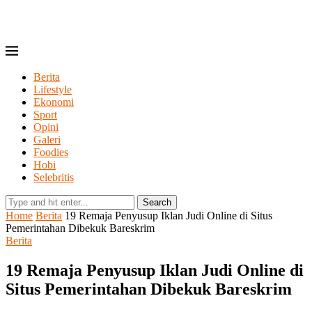
Berita
Lifestyle
Ekonomi
Sport
Opini
Galeri
Foodies
Hobi
Selebritis
Search
Home
Berita
19 Remaja Penyusup Iklan Judi Online di Situs
Pemerintahan Dibekuk Bareskrim
Berita
19 Remaja Penyusup Iklan Judi Online di
Situs Pemerintahan Dibekuk Bareskrim