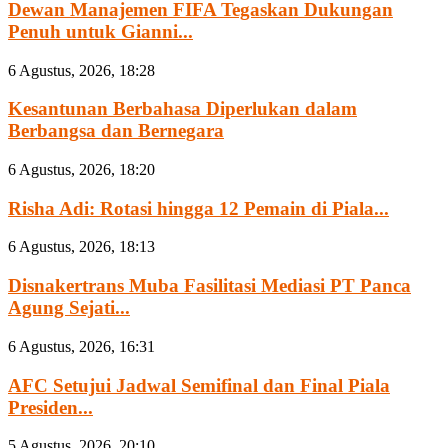
Dewan Manajemen FIFA Tegaskan Dukungan
Penuh untuk Gianni...
6 Agustus, 2026, 18:28
Kesantunan Berbahasa Diperlukan dalam
Berbangsa dan Bernegara
6 Agustus, 2026, 18:20
Risha Adi: Rotasi hingga 12 Pemain di Piala...
6 Agustus, 2026, 18:13
Disnakertrans Muba Fasilitasi Mediasi PT Panca
Agung Sejati...
6 Agustus, 2026, 16:31
AFC Setujui Jadwal Semifinal dan Final Piala
Presiden...
5 Agustus, 2026, 20:10