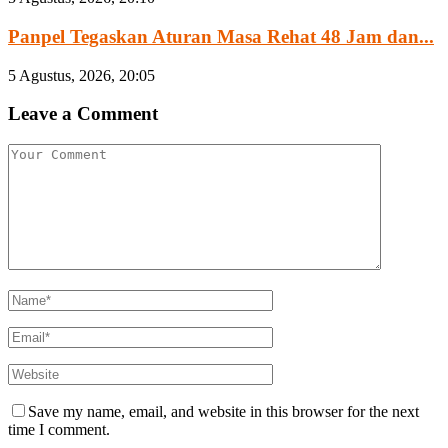
Panpel Tegaskan Aturan Masa Rehat 48 Jam dan...
5 Agustus, 2026, 20:05
Leave a Comment
Save my name, email, and website in this browser for the next
time I comment.