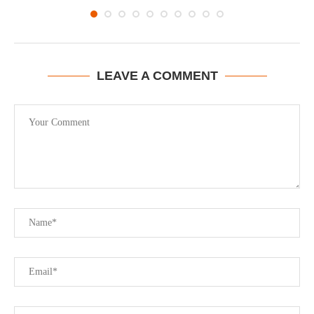
LEAVE A COMMENT