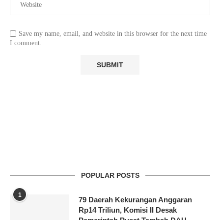
Save my name, email, and website in this browser for the next time
I comment.
POPULAR POSTS
1
79 Daerah Kekurangan Anggaran
Rp14 Triliun, Komisi II Desak