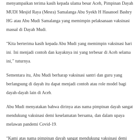
menyampaikan terima kasih kepada ulama besar Aceh, Pimpinan Dayah
MUDI Mesjid Raya (Mesra) Samalanga Abu Syekh H Hasanoel Bashry
HG atau Abu Mudi Samalanga yang memimpin pelaksanaan vaksinasi
massal di Dayah Mudi.
“Kita berterima kasih kepada Abu Mudi yang memimpin vaksinasi hari
ini. Ini menjadi contoh dan kayaknya ini yang terbesar di Aceh selama
ini,” tuturnya.
Sementara itu, Abu Mudi berharap vaksinasi santri dan guru yang
berlangsung di dayah itu dapat menjadi contoh atau role model bagi
dayah-dayah lain di Aceh.
Abu Mudi menyatakan bahwa dirinya atas nama pimpinan dayah sangat
mendukung vaksinasi demi keselamatan bersama, dan dalam upaya
melawan pandemi Covid-19.
“Kami atas nama pimpinan dayah sangat mendukung vaksinasi demi