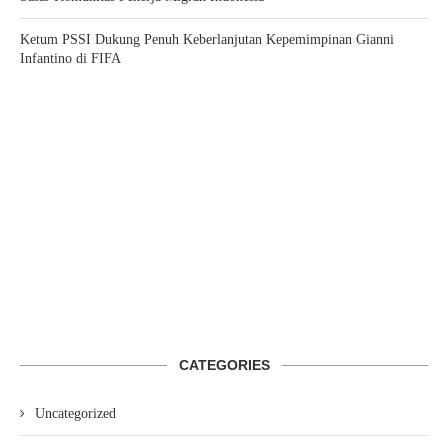
Ketum PSSI Dukung Penuh Keberlanjutan Kepemimpinan Gianni
Infantino di FIFA
CATEGORIES
Uncategorized