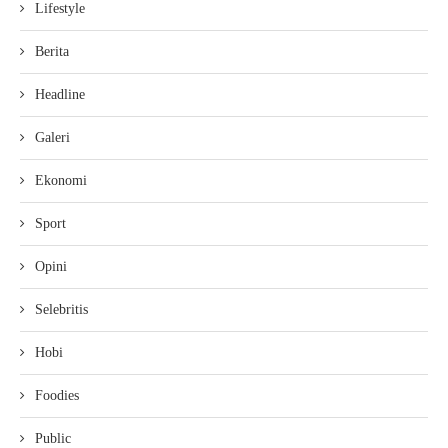
Lifestyle
Berita
Headline
Galeri
Ekonomi
Sport
Opini
Selebritis
Hobi
Foodies
Public