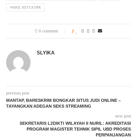
WAKIL KETUA DPR
0 comment
2
SLYIKA
previous post
MANTAP, BARESKRIM BONGKAR SITUS JUDI ONLINE –
TAYANGKAN ADEGAN SEKS STREAMING
next post
SEKRETARIS L2DIKTI WILAYAH II NURIL: AKREDITASI
PROGRAM MAGISTER TEHNIK SIPIL UBD PROSES
PERPANJANGAN