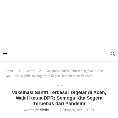
Home
Berita
Vaksinasi Santri Terbesar Digelar di Aceh,
Wakil Ketua DPR: Semoga Kita Segera Terbebas dari Pandemi
Berita
Vaksinasi Santri Terbesar Digelar di Aceh,
Wakil Ketua DPR: Semoga Kita Segera
Terbebas dari Pandemi
written by
Slyika
27 Oktober, 2021, 09:31
Wakil Ketua DPR: Semoga Kita Segera Terbebas dari Pandemi.
Foto/Ist