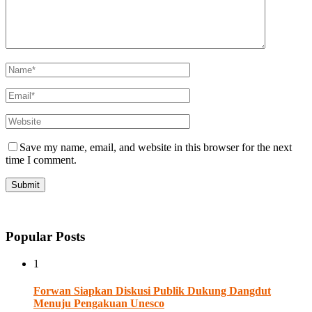
Save my name, email, and website in this browser for the next
time I comment.
Popular Posts
1
Forwan Siapkan Diskusi Publik Dukung Dangdut
Menuju Pengakuan Unesco