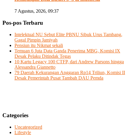
7 Agustus, 2026, 09:37
Pos-pos Terbaru
Intelektual NU Sebut Elite PBNU Sibuk Urus Tambang,
Gagal Pimpin Jamiyah
Pensiun itu Nikmat sekali
Temuan 6 Juta Data Ganda Penerima MBG, Komisi IX
Desak Pelaku Ditindak Tegas
10 Kartu Legacy 100 CTFP, dari Andrew Parsons hingga
Alessandra Giannetto
79 Daerah Kekurangan Anggaran Rp14 Triliun, Komisi II
Desak Pemerintah Pusat Tambah DAU Pemda
Categories
Uncategorized
Lifestyle