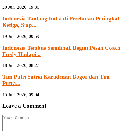
20 Juli, 2026, 19:36
Indonesia Tantang India di Perebutan Peringkat
Ketiga, Siap...
19 Juli, 2026, 09:59
Indonesia Tembus Semifinal, Begini Pesan Coach
Fredy Hadapi...
18 Juli, 2026, 08:27
Tim Putri Satria Karadenan Bogor dan Tim
Putra...
15 Juli, 2026, 09:04
Leave a Comment