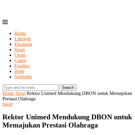
Berita
Lifestyle
Ekonomi
Sport
Opini
Galeri
Foodies
Hobi
Selebritis
Search
Home
Sport
Rektor Unimed Mendukung DBON untuk Memajukan
Prestasi Olahraga
Sport
Rektor Unimed Mendukung DBON untuk
Memajukan Prestasi Olahraga