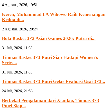
4 Agustus, 2026, 19:51
Keren, Muhammad FA Wibowo Raih Kemenangan
Kedua di...
2 Agustus, 2026, 20:24
Bola Basket 3×3 Asian Games 2026: Putra di...
31 Juli, 2026, 11:08
Timnas Basket 3×3 Putri Siap Hadapi Women’s
Series...
31 Juli, 2026, 11:03
Timnas Basket 3×3 Putri Gelar Evaluasi Usai 3×3...
24 Juli, 2026, 21:53
Berbekal Pengalaman dari Xiantao, Timnas 3×3
Putri Siap...