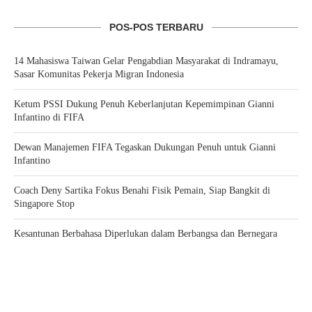
POS-POS TERBARU
14 Mahasiswa Taiwan Gelar Pengabdian Masyarakat di Indramayu,
Sasar Komunitas Pekerja Migran Indonesia
Ketum PSSI Dukung Penuh Keberlanjutan Kepemimpinan Gianni
Infantino di FIFA
Dewan Manajemen FIFA Tegaskan Dukungan Penuh untuk Gianni
Infantino
Coach Deny Sartika Fokus Benahi Fisik Pemain, Siap Bangkit di
Singapore Stop
Kesantunan Berbahasa Diperlukan dalam Berbangsa dan Bernegara