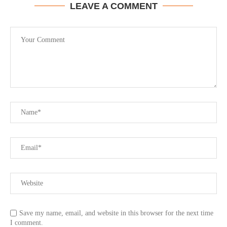
LEAVE A COMMENT
Save my name, email, and website in this browser for the next time
I comment.