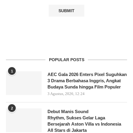
POPULAR POSTS
1
AEC Gala 2026 Enters Pixel Suguhkan
3 Drama Berbahasa Inggris, Angkat
Budaya Sunda hingga Film Populer
3 Agustus, 2026, 12:24
2
Debut Manis Sound
Rhythm, Sukses Gelar Laga
Bersejarah Aston Villa vs Indonesia
All Stars di Jakarta