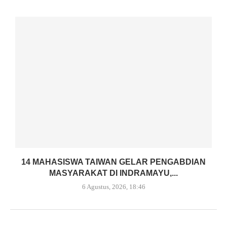
14 MAHASISWA TAIWAN GELAR PENGABDIAN
MASYARAKAT DI INDRAMAYU,...
6 Agustus, 2026, 18:46