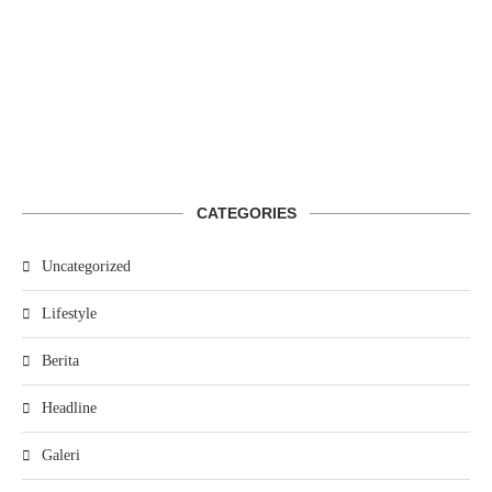
CATEGORIES
Uncategorized
Lifestyle
Berita
Headline
Galeri