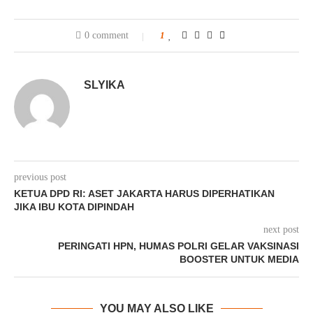
0 comment
1
SLYIKA
previous post
KETUA DPD RI: ASET JAKARTA HARUS DIPERHATIKAN
JIKA IBU KOTA DIPINDAH
next post
PERINGATI HPN, HUMAS POLRI GELAR VAKSINASI
BOOSTER UNTUK MEDIA
YOU MAY ALSO LIKE