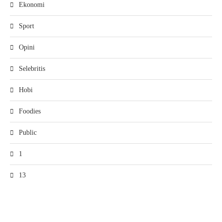
Ekonomi
Sport
Opini
Selebritis
Hobi
Foodies
Public
1
13