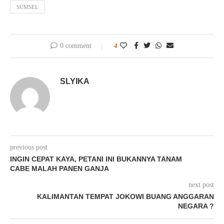
SUMSEL
0 comment
4
SLYIKA
previous post
INGIN CEPAT KAYA, PETANI INI BUKANNYA TANAM
CABE MALAH PANEN GANJA
next post
KALIMANTAN TEMPAT JOKOWI BUANG ANGGARAN
NEGARA ?