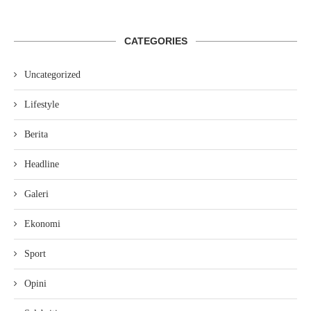
CATEGORIES
Uncategorized
Lifestyle
Berita
Headline
Galeri
Ekonomi
Sport
Opini