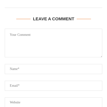
LEAVE A COMMENT