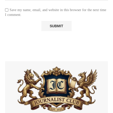
Save my name, email, and website in this browser for the next time
I comment.