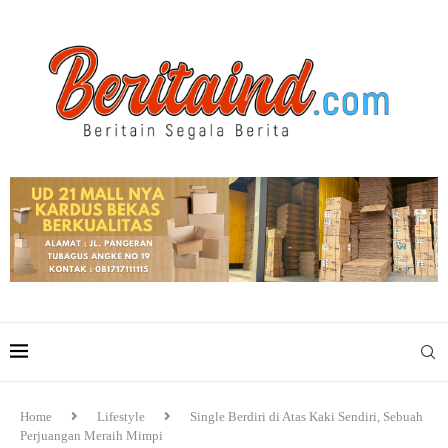
Home
Lifestyle
Single Berdiri di Atas Kaki Sendiri, Sebuah
Perjuangan Meraih Mimpi