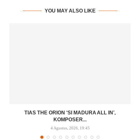
YOU MAY ALSO LIKE
TIAS THE ORION ‘SI MADURA ALL IN’,
KOMPOSER...
4 Agustus, 2026, 19:45