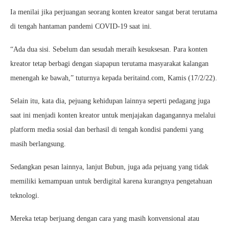
Ia menilai jika perjuangan seorang konten kreator sangat berat terutama
di tengah hantaman pandemi COVID-19 saat ini.
“Ada dua sisi. Sebelum dan sesudah meraih kesuksesan. Para konten
kreator tetap berbagi dengan siapapun terutama masyarakat kalangan
menengah ke bawah,” tuturnya kepada beritaind.com, Kamis (17/2/22).
Selain itu, kata dia, pejuang kehidupan lainnya seperti pedagang juga
saat ini menjadi konten kreator untuk menjajakan dagangannya melalui
platform media sosial dan berhasil di tengah kondisi pandemi yang
masih berlangsung.
Sedangkan pesan lainnya, lanjut Bubun, juga ada pejuang yang tidak
memiliki kemampuan untuk berdigital karena kurangnya pengetahuan
teknologi.
Mereka tetap berjuang dengan cara yang masih konvensional atau