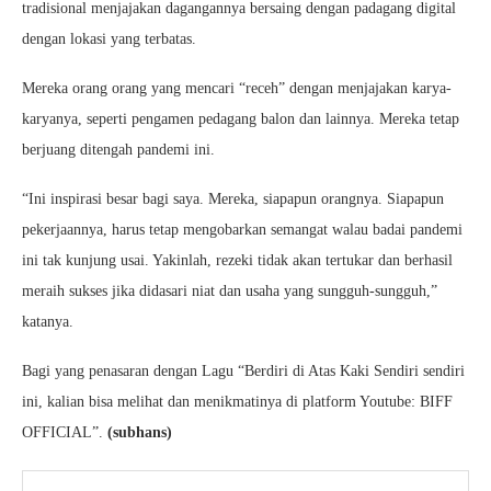
tradisional menjajakan dagangannya bersaing dengan padagang digital
dengan lokasi yang terbatas.
Mereka orang orang yang mencari “receh” dengan menjajakan karya-
karyanya, seperti pengamen pedagang balon dan lainnya. Mereka tetap
berjuang ditengah pandemi ini.
“Ini inspirasi besar bagi saya. Mereka, siapapun orangnya. Siapapun
pekerjaannya, harus tetap mengobarkan semangat walau badai pandemi
ini tak kunjung usai. Yakinlah, rezeki tidak akan tertukar dan berhasil
meraih sukses jika didasari niat dan usaha yang sungguh-sungguh,”
katanya.
Bagi yang penasaran dengan Lagu “Berdiri di Atas Kaki Sendiri sendiri
ini, kalian bisa melihat dan menikmatinya di platform Youtube: BIFF
OFFICIAL”.
(subhans)