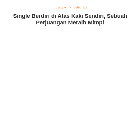
Lifestyle
Selebritis
Single Berdiri di Atas Kaki Sendiri, Sebuah
Perjuangan Meraih Mimpi