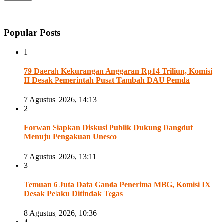
Popular Posts
1
79 Daerah Kekurangan Anggaran Rp14 Triliun, Komisi
II Desak Pemerintah Pusat Tambah DAU Pemda
7 Agustus, 2026, 14:13
2
Forwan Siapkan Diskusi Publik Dukung Dangdut
Menuju Pengakuan Unesco
7 Agustus, 2026, 13:11
3
Temuan 6 Juta Data Ganda Penerima MBG, Komisi IX
Desak Pelaku Ditindak Tegas
8 Agustus, 2026, 10:36
4