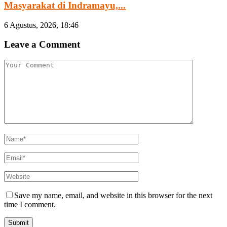
Masyarakat di Indramayu,...
6 Agustus, 2026, 18:46
Leave a Comment
Save my name, email, and website in this browser for the next
time I comment.