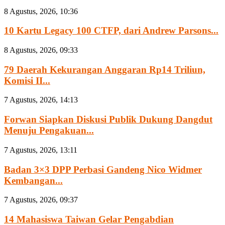
8 Agustus, 2026, 10:36
10 Kartu Legacy 100 CTFP, dari Andrew Parsons...
8 Agustus, 2026, 09:33
79 Daerah Kekurangan Anggaran Rp14 Triliun,
Komisi II...
7 Agustus, 2026, 14:13
Forwan Siapkan Diskusi Publik Dukung Dangdut
Menuju Pengakuan...
7 Agustus, 2026, 13:11
Badan 3×3 DPP Perbasi Gandeng Nico Widmer
Kembangan...
7 Agustus, 2026, 09:37
14 Mahasiswa Taiwan Gelar Pengabdian