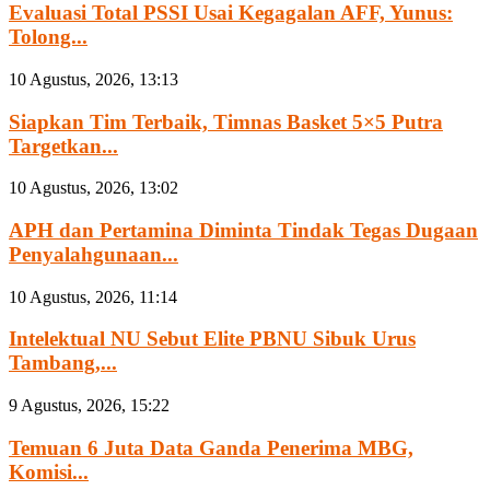
Evaluasi Total PSSI Usai Kegagalan AFF, Yunus:
Tolong...
10 Agustus, 2026, 13:13
Siapkan Tim Terbaik, Timnas Basket 5×5 Putra
Targetkan...
10 Agustus, 2026, 13:02
APH dan Pertamina Diminta Tindak Tegas Dugaan
Penyalahgunaan...
10 Agustus, 2026, 11:14
Intelektual NU Sebut Elite PBNU Sibuk Urus
Tambang,...
9 Agustus, 2026, 15:22
Temuan 6 Juta Data Ganda Penerima MBG,
Komisi...