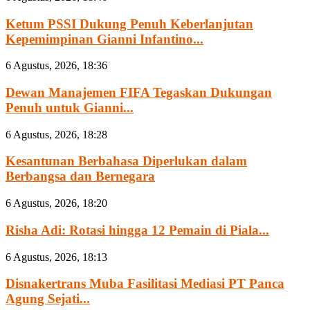
Ketum PSSI Dukung Penuh Keberlanjutan
Kepemimpinan Gianni Infantino...
6 Agustus, 2026, 18:36
Dewan Manajemen FIFA Tegaskan Dukungan
Penuh untuk Gianni...
6 Agustus, 2026, 18:28
Kesantunan Berbahasa Diperlukan dalam
Berbangsa dan Bernegara
6 Agustus, 2026, 18:20
Risha Adi: Rotasi hingga 12 Pemain di Piala...
6 Agustus, 2026, 18:13
Disnakertrans Muba Fasilitasi Mediasi PT Panca
Agung Sejati...