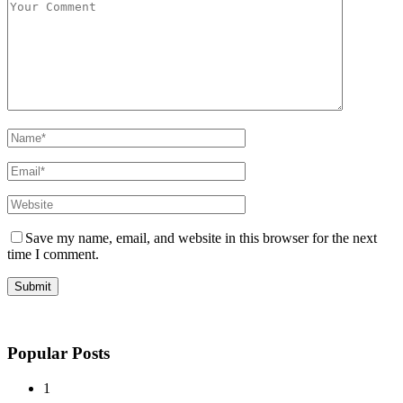
Save my name, email, and website in this browser for the next
time I comment.
Popular Posts
1