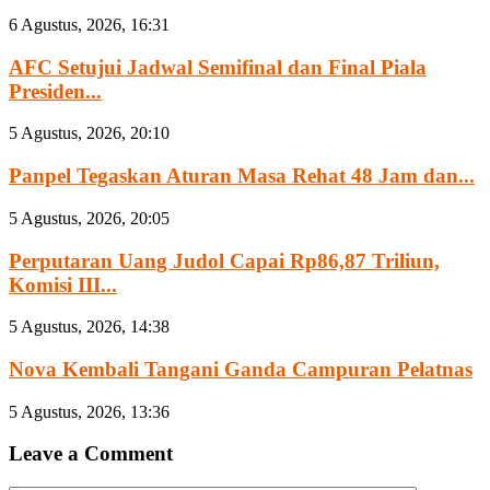
6 Agustus, 2026, 16:31
AFC Setujui Jadwal Semifinal dan Final Piala
Presiden...
5 Agustus, 2026, 20:10
Panpel Tegaskan Aturan Masa Rehat 48 Jam dan...
5 Agustus, 2026, 20:05
Perputaran Uang Judol Capai Rp86,87 Triliun,
Komisi III...
5 Agustus, 2026, 14:38
Nova Kembali Tangani Ganda Campuran Pelatnas
5 Agustus, 2026, 13:36
Leave a Comment