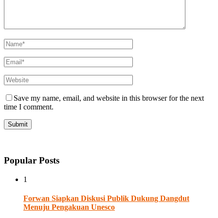
Save my name, email, and website in this browser for the next
time I comment.
Popular Posts
1
Forwan Siapkan Diskusi Publik Dukung Dangdut
Menuju Pengakuan Unesco