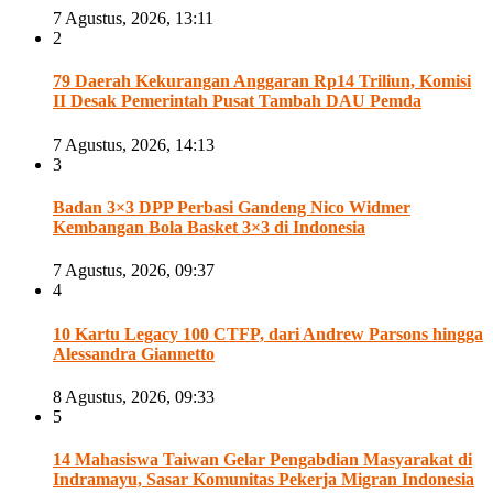
7 Agustus, 2026, 13:11
2
79 Daerah Kekurangan Anggaran Rp14 Triliun, Komisi
II Desak Pemerintah Pusat Tambah DAU Pemda
7 Agustus, 2026, 14:13
3
Badan 3×3 DPP Perbasi Gandeng Nico Widmer
Kembangan Bola Basket 3×3 di Indonesia
7 Agustus, 2026, 09:37
4
10 Kartu Legacy 100 CTFP, dari Andrew Parsons hingga
Alessandra Giannetto
8 Agustus, 2026, 09:33
5
14 Mahasiswa Taiwan Gelar Pengabdian Masyarakat di
Indramayu, Sasar Komunitas Pekerja Migran Indonesia