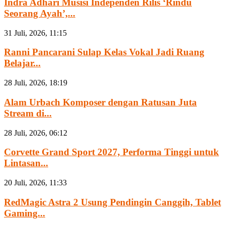
Indra Adhari Musisi Independen Rilis ‘Rindu
Seorang Ayah’,...
31 Juli, 2026, 11:15
Ranni Pancarani Sulap Kelas Vokal Jadi Ruang
Belajar...
28 Juli, 2026, 18:19
Alam Urbach Komposer dengan Ratusan Juta
Stream di...
28 Juli, 2026, 06:12
Corvette Grand Sport 2027, Performa Tinggi untuk
Lintasan...
20 Juli, 2026, 11:33
RedMagic Astra 2 Usung Pendingin Canggih, Tablet
Gaming...