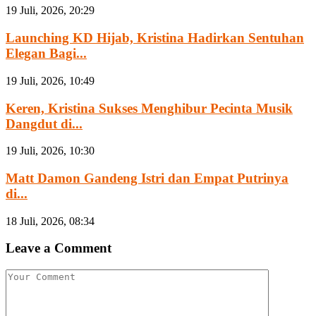
19 Juli, 2026, 20:29
Launching KD Hijab, Kristina Hadirkan Sentuhan
Elegan Bagi...
19 Juli, 2026, 10:49
Keren, Kristina Sukses Menghibur Pecinta Musik
Dangdut di...
19 Juli, 2026, 10:30
Matt Damon Gandeng Istri dan Empat Putrinya
di...
18 Juli, 2026, 08:34
Leave a Comment