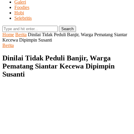
Galeri
Foodies
Hobi
Selebritis
Search
Home
Berita
Dinilai Tidak Peduli Banjir, Warga Pematang Siantar
Kecewa Dipimpin Susanti
Berita
Dinilai Tidak Peduli Banjir, Warga
Pematang Siantar Kecewa Dipimpin
Susanti