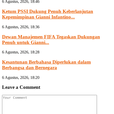
6 Agustus, 2026, 18:46
Ketum PSSI Dukung Penuh Keberlanjutan
Kepemimpinan Gianni Infantino...
6 Agustus, 2026, 18:36
Dewan Manajemen FIFA Tegaskan Dukungan
Penuh untuk Gianni...
6 Agustus, 2026, 18:28
Kesantunan Berbahasa Diperlukan dalam
Berbangsa dan Bernegara
6 Agustus, 2026, 18:20
Leave a Comment