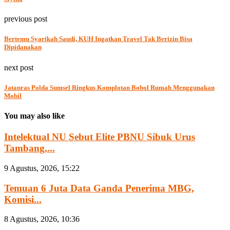
previous post
Bertemu Syarikah Saudi, KUH Ingatkan Travel Tak Berizin Bisa
Dipidanakan
next post
Jatanras Polda Sumsel Ringkus Komplotan Bobol Rumah Menggunakan
Mobil
You may also like
Intelektual NU Sebut Elite PBNU Sibuk Urus
Tambang,...
9 Agustus, 2026, 15:22
Temuan 6 Juta Data Ganda Penerima MBG,
Komisi...
8 Agustus, 2026, 10:36