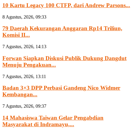
10 Kartu Legacy 100 CTFP, dari Andrew Parsons...
8 Agustus, 2026, 09:33
79 Daerah Kekurangan Anggaran Rp14 Triliun,
Komisi II...
7 Agustus, 2026, 14:13
Forwan Siapkan Diskusi Publik Dukung Dangdut
Menuju Pengakuan...
7 Agustus, 2026, 13:11
Badan 3×3 DPP Perbasi Gandeng Nico Widmer
Kembangan...
7 Agustus, 2026, 09:37
14 Mahasiswa Taiwan Gelar Pengabdian
Masyarakat di Indramayu,...