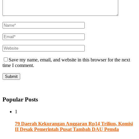
Save my name, email, and website in this browser for the next
time I comment.
Popular Posts
1
79 Daerah Kekurangan Anggaran Rp14 Triliun, Komisi
II Desak Pemerintah Pusat Tambah DAU Pemda