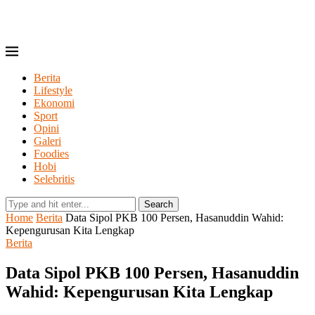
Berita
Lifestyle
Ekonomi
Sport
Opini
Galeri
Foodies
Hobi
Selebritis
Search
Home
Berita
Data Sipol PKB 100 Persen, Hasanuddin Wahid:
Kepengurusan Kita Lengkap
Berita
Data Sipol PKB 100 Persen, Hasanuddin
Wahid: Kepengurusan Kita Lengkap