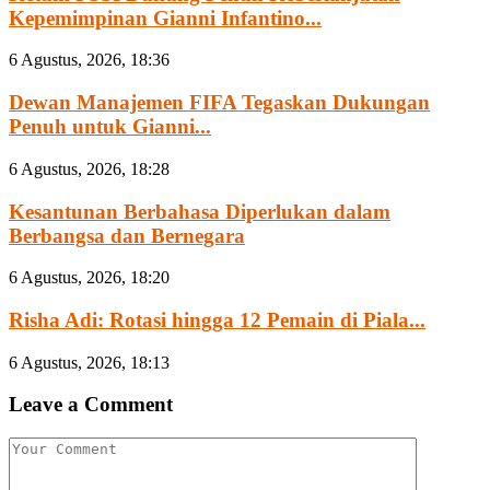
Kepemimpinan Gianni Infantino...
6 Agustus, 2026, 18:36
Dewan Manajemen FIFA Tegaskan Dukungan
Penuh untuk Gianni...
6 Agustus, 2026, 18:28
Kesantunan Berbahasa Diperlukan dalam
Berbangsa dan Bernegara
6 Agustus, 2026, 18:20
Risha Adi: Rotasi hingga 12 Pemain di Piala...
6 Agustus, 2026, 18:13
Leave a Comment