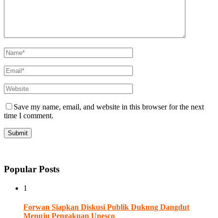
Save my name, email, and website in this browser for the next
time I comment.
Popular Posts
1
Forwan Siapkan Diskusi Publik Dukung Dangdut
Menuju Pengakuan Unesco