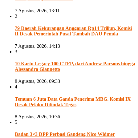
7 Agustus, 2026, 13:11
2
79 Daerah Kekurangan Anggaran Rp14 Triliun, Komisi
II Desak Pemerintah Pusat Tambah DAU Pemda
7 Agustus, 2026, 14:13
3
10 Kartu Legacy 100 CTFP, dari Andrew Parsons hingga
Alessandra Giannetto
8 Agustus, 2026, 09:33
4
Temuan 6 Juta Data Ganda Penerima MBG, Komisi IX
Desak Pelaku Ditindak Tegas
8 Agustus, 2026, 10:36
5
Badan 3×3 DPP Perbasi Gandeng Nico Widmer