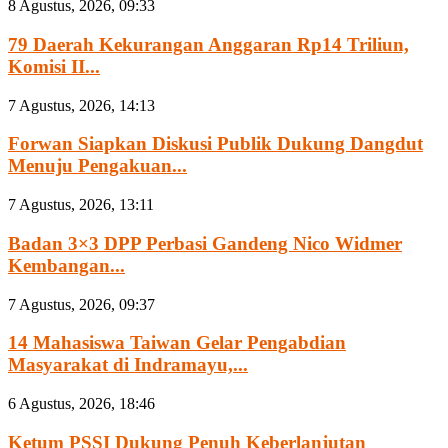
8 Agustus, 2026, 09:33
79 Daerah Kekurangan Anggaran Rp14 Triliun,
Komisi II...
7 Agustus, 2026, 14:13
Forwan Siapkan Diskusi Publik Dukung Dangdut
Menuju Pengakuan...
7 Agustus, 2026, 13:11
Badan 3×3 DPP Perbasi Gandeng Nico Widmer
Kembangan...
7 Agustus, 2026, 09:37
14 Mahasiswa Taiwan Gelar Pengabdian
Masyarakat di Indramayu,...
6 Agustus, 2026, 18:46
Ketum PSSI Dukung Penuh Keberlanjutan