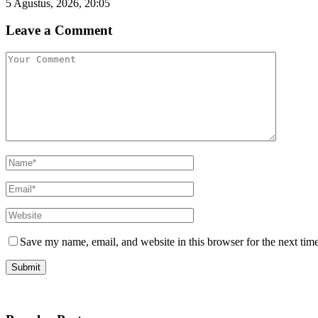
5 Agustus, 2026, 20:05
Leave a Comment
Save my name, email, and website in this browser for the next tim