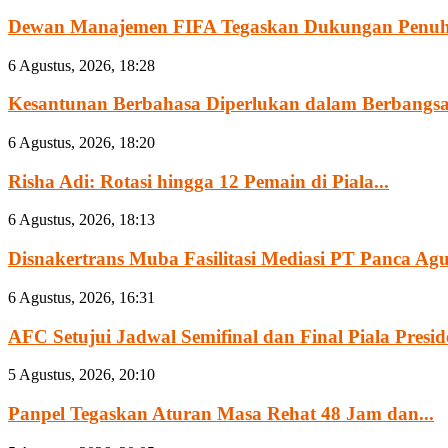
Dewan Manajemen FIFA Tegaskan Dukungan Penuh 
6 Agustus, 2026, 18:28
Kesantunan Berbahasa Diperlukan dalam Berbangsa
6 Agustus, 2026, 18:20
Risha Adi: Rotasi hingga 12 Pemain di Piala...
6 Agustus, 2026, 18:13
Disnakertrans Muba Fasilitasi Mediasi PT Panca Agun
6 Agustus, 2026, 16:31
AFC Setujui Jadwal Semifinal dan Final Piala Preside
5 Agustus, 2026, 20:10
Panpel Tegaskan Aturan Masa Rehat 48 Jam dan...