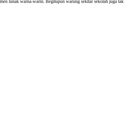
men lunak warna-warni. Begitupun warung sekitar sekolah juga tak