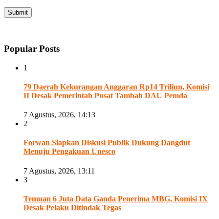
Popular Posts
1
79 Daerah Kekurangan Anggaran Rp14 Triliun, Komisi
II Desak Pemerintah Pusat Tambah DAU Pemda
7 Agustus, 2026, 14:13
2
Forwan Siapkan Diskusi Publik Dukung Dangdut
Menuju Pengakuan Unesco
7 Agustus, 2026, 13:11
3
Temuan 6 Juta Data Ganda Penerima MBG, Komisi IX
Desak Pelaku Ditindak Tegas