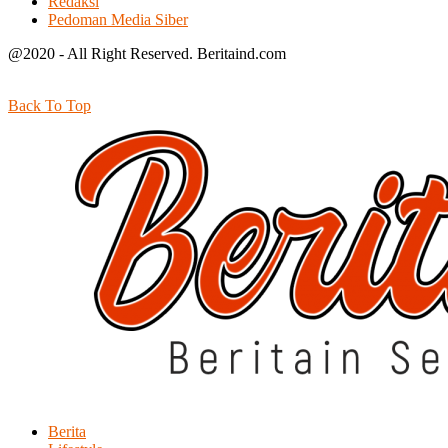
Redaksi
Pedoman Media Siber
@2020 - All Right Reserved. Beritaind.com
Back To Top
Berita