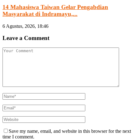
14 Mahasiswa Taiwan Gelar Pengabdian
Masyarakat di Indramayu,...
6 Agustus, 2026, 18:46
Leave a Comment
Save my name, email, and website in this browser for the next
time I comment.