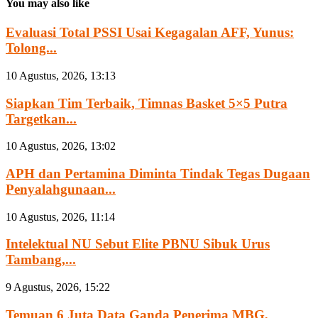
You may also like
Evaluasi Total PSSI Usai Kegagalan AFF, Yunus:
Tolong...
10 Agustus, 2026, 13:13
Siapkan Tim Terbaik, Timnas Basket 5×5 Putra
Targetkan...
10 Agustus, 2026, 13:02
APH dan Pertamina Diminta Tindak Tegas Dugaan
Penyalahgunaan...
10 Agustus, 2026, 11:14
Intelektual NU Sebut Elite PBNU Sibuk Urus
Tambang,...
9 Agustus, 2026, 15:22
Temuan 6 Juta Data Ganda Penerima MBG,