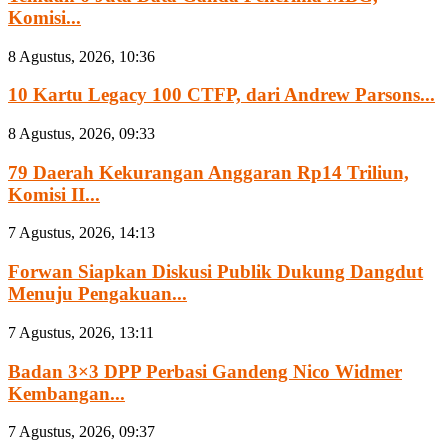
Komisi...
8 Agustus, 2026, 10:36
10 Kartu Legacy 100 CTFP, dari Andrew Parsons...
8 Agustus, 2026, 09:33
79 Daerah Kekurangan Anggaran Rp14 Triliun,
Komisi II...
7 Agustus, 2026, 14:13
Forwan Siapkan Diskusi Publik Dukung Dangdut
Menuju Pengakuan...
7 Agustus, 2026, 13:11
Badan 3×3 DPP Perbasi Gandeng Nico Widmer
Kembangan...
7 Agustus, 2026, 09:37