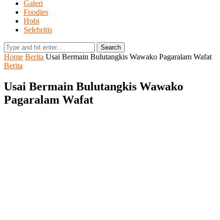
Galeri
Foodies
Hobi
Selebritis
Search
Home
Berita
Usai Bermain Bulutangkis Wawako Pagaralam Wafat
Berita
Usai Bermain Bulutangkis Wawako
Pagaralam Wafat