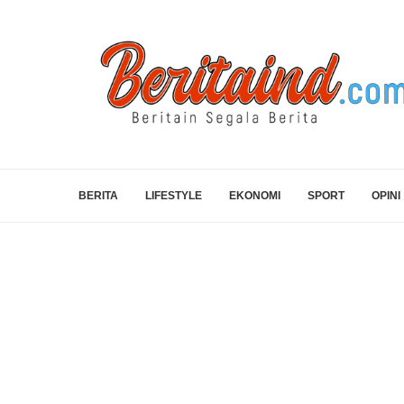
BERITA
LIFESTYLE
EKONOMI
SPORT
OPINI