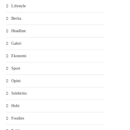
Lifestyle
Berita
Headline
Galeri
Ekonomi
Sport
Opini
Selebritis
Hobi
Foodies