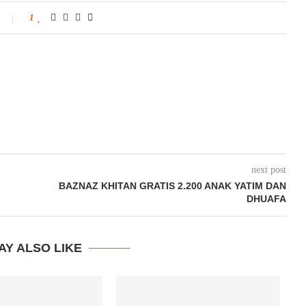
1
next post
BAZNAZ KHITAN GRATIS 2.200 ANAK YATIM DAN
DHUAFA
AY ALSO LIKE