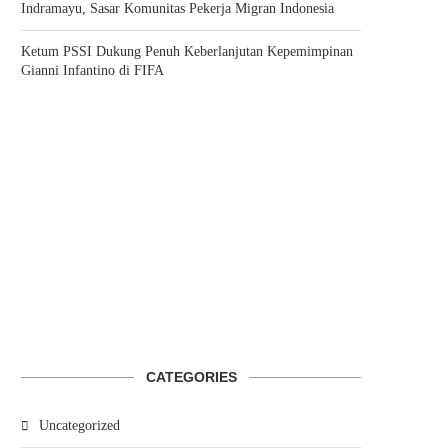
Indramayu, Sasar Komunitas Pekerja Migran Indonesia
Ketum PSSI Dukung Penuh Keberlanjutan Kepemimpinan
Gianni Infantino di FIFA
CATEGORIES
Uncategorized