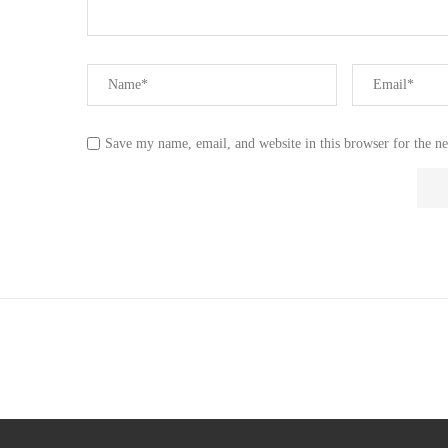
Save my name, email, and website in this browser for the n