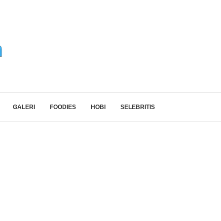
GALERI
FOODIES
HOBI
SELEBRITIS