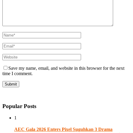
Save my name, email, and website in this browser for the next
time I comment.
Popular Posts
1
AEC Gala 2026 Enters Pixel Suguhkan 3 Drama