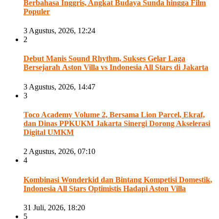
Berbahasa Inggris, Angkat Budaya Sunda hingga Film
Populer
3 Agustus, 2026, 12:24
2
Debut Manis Sound Rhythm, Sukses Gelar Laga
Bersejarah Aston Villa vs Indonesia All Stars di Jakarta
3 Agustus, 2026, 14:47
3
Toco Academy Volume 2, Bersama Lion Parcel, Ekraf,
dan Dinas PPKUKM Jakarta Sinergi Dorong Akselerasi
Digital UMKM
2 Agustus, 2026, 07:10
4
Kombinasi Wonderkid dan Bintang Kompetisi Domestik,
Indonesia All Stars Optimistis Hadapi Aston Villa
31 Juli, 2026, 18:20
5