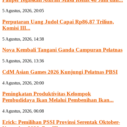
5 Agustus, 2026, 20:05
Perputaran Uang Judol Capai Rp86,87 Triliun,
Komisi III...
5 Agustus, 2026, 14:38
Nova Kembali Tangani Ganda Campuran Pelatnas
5 Agustus, 2026, 13:36
CdM Asian Games 2026 Kunjungi Pelatnas PBSI
4 Agustus, 2026, 20:00
Peningkatan Produktivitas Kelompok
Pembudidaya Ikan Melalui Pembenihan Ikan...
4 Agustus, 2026, 06:08
Erick: Pemilihan PSSI Provinsi Serentak Oktober-