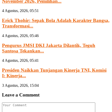
November 2026, Pemilihan...
4 Agustus, 2026, 05:51
Erick Thohir: Sepak Bola Adalah Karakter Bangsa,
Transformasi...
4 Agustus, 2026, 05:46
Pengurus JMSI DKI Jakarta Dilantik, Teguh
Santosa Tekankan...
4 Agustus, 2026, 05:41
Presiden Naikkan Tunjangan Kinerja TNI, Komisi
I: Kinerja...
3 Agustus, 2026, 15:04
Leave a Comment