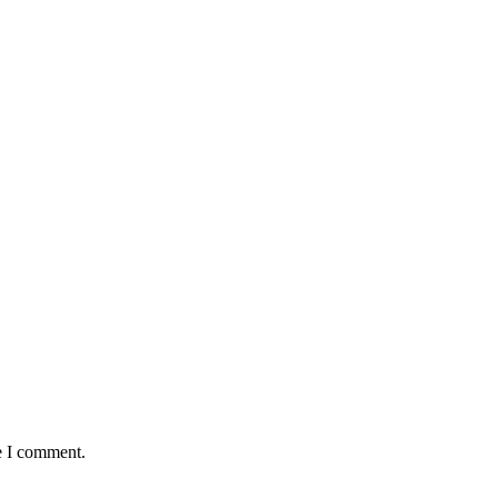
e I comment.