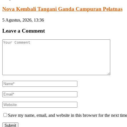
Nova Kembali Tangani Ganda Campuran Pelatnas
5 Agustus, 2026, 13:36
Leave a Comment
Save my name, email, and website in this browser for the next tim