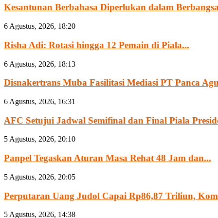
Kesantunan Berbahasa Diperlukan dalam Berbangsa
6 Agustus, 2026, 18:20
Risha Adi: Rotasi hingga 12 Pemain di Piala...
6 Agustus, 2026, 18:13
Disnakertrans Muba Fasilitasi Mediasi PT Panca Agun
6 Agustus, 2026, 16:31
AFC Setujui Jadwal Semifinal dan Final Piala Preside
5 Agustus, 2026, 20:10
Panpel Tegaskan Aturan Masa Rehat 48 Jam dan...
5 Agustus, 2026, 20:05
Perputaran Uang Judol Capai Rp86,87 Triliun, Komisi
5 Agustus, 2026, 14:38