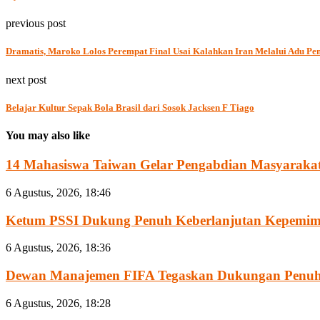
previous post
Dramatis, Maroko Lolos Perempat Final Usai Kalahkan Iran Melalui Adu Pen
next post
Belajar Kultur Sepak Bola Brasil dari Sosok Jacksen F Tiago
You may also like
14 Mahasiswa Taiwan Gelar Pengabdian Masyarakat 
6 Agustus, 2026, 18:46
Ketum PSSI Dukung Penuh Keberlanjutan Kepemimpi
6 Agustus, 2026, 18:36
Dewan Manajemen FIFA Tegaskan Dukungan Penuh 
6 Agustus, 2026, 18:28