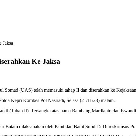
 Jaksa
serahkan Ke Jaksa
ul Somad (UAS) telah memasuki tahap II dan diserahkan ke Kejaksaan
 Polda Kepri Kombes Pol Nasriadi, Selasa (21/11/23) malam.
ukti (Tahap II). Tersangka atas nama Bambang Mardianto dan Iswandi
ri Batam dilaksanakan oleh Panit dan Banit Subdit 5 Ditreskrimsus Po