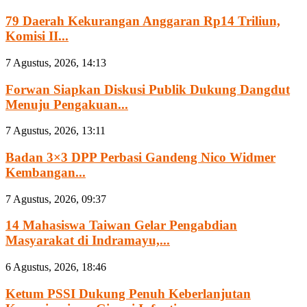
79 Daerah Kekurangan Anggaran Rp14 Triliun,
Komisi II...
7 Agustus, 2026, 14:13
Forwan Siapkan Diskusi Publik Dukung Dangdut
Menuju Pengakuan...
7 Agustus, 2026, 13:11
Badan 3×3 DPP Perbasi Gandeng Nico Widmer
Kembangan...
7 Agustus, 2026, 09:37
14 Mahasiswa Taiwan Gelar Pengabdian
Masyarakat di Indramayu,...
6 Agustus, 2026, 18:46
Ketum PSSI Dukung Penuh Keberlanjutan