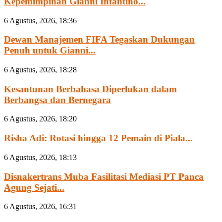
Kepemimpinan Gianni Infantino...
6 Agustus, 2026, 18:36
Dewan Manajemen FIFA Tegaskan Dukungan
Penuh untuk Gianni...
6 Agustus, 2026, 18:28
Kesantunan Berbahasa Diperlukan dalam
Berbangsa dan Bernegara
6 Agustus, 2026, 18:20
Risha Adi: Rotasi hingga 12 Pemain di Piala...
6 Agustus, 2026, 18:13
Disnakertrans Muba Fasilitasi Mediasi PT Panca
Agung Sejati...
6 Agustus, 2026, 16:31