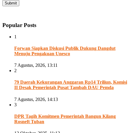
Popular Posts
1
Forwan Siapkan Diskusi Publik Dukung Dangdut
Menuju Pengakuan Unesco
7 Agustus, 2026, 13:11
2
79 Daerah Kekurangan Anggaran Rp14 Triliun, Komisi
II Desak Pemerintah Pusat Tambah DAU Pemda
7 Agustus, 2026, 14:13
3
DPR Tagih Komitmen Pemerintah Bangun Kilang
Rosneft Tuban