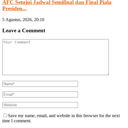
AFC Setujui Jadwal Semifinal dan Final Piala
Presiden...
5 Agustus, 2026, 20:10
Leave a Comment
Save my name, email, and website in this browser for the next
time I comment.