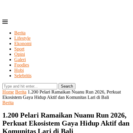
Berita
Lifestyle
Ekonomi
Sport
Opini
Galeri
Foodies
Hobi
Selebritis
Search
Home
Berita
1.200 Pelari Ramaikan Nuanu Run 2026, Perkuat
Ekosistem Gaya Hidup Aktif dan Komunitas Lari di Bali
Berita
1.200 Pelari Ramaikan Nuanu Run 2026,
Perkuat Ekosistem Gaya Hidup Aktif dan
Komunitas Lari di Bali