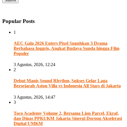
Popular Posts
1
AEC Gala 2026 Enters Pixel Suguhkan 3 Drama
Berbahasa Inggris, Angkat Budaya Sunda hingga Film
Populer
3 Agustus, 2026, 12:24
2
Debut Manis Sound Rhythm, Sukses Gelar Laga
Bersejarah Aston Villa vs Indonesia All Stars di Jakarta
3 Agustus, 2026, 14:47
3
Toco Academy Volume 2, Bersama Lion Parcel, Ekraf,
dan Dinas PPKUKM Jakarta Sinergi Dorong Akselerasi
Digital UMKM