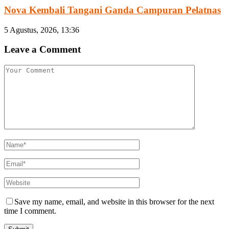
Nova Kembali Tangani Ganda Campuran Pelatnas
5 Agustus, 2026, 13:36
Leave a Comment
Save my name, email, and website in this browser for the next
time I comment.