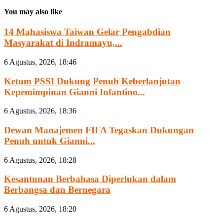
You may also like
14 Mahasiswa Taiwan Gelar Pengabdian
Masyarakat di Indramayu,...
6 Agustus, 2026, 18:46
Ketum PSSI Dukung Penuh Keberlanjutan
Kepemimpinan Gianni Infantino...
6 Agustus, 2026, 18:36
Dewan Manajemen FIFA Tegaskan Dukungan
Penuh untuk Gianni...
6 Agustus, 2026, 18:28
Kesantunan Berbahasa Diperlukan dalam
Berbangsa dan Bernegara
6 Agustus, 2026, 18:20