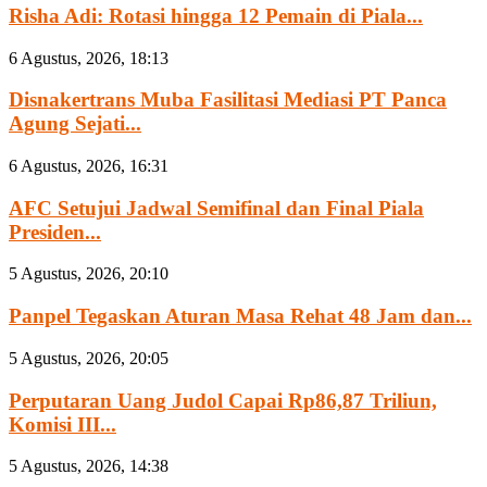
Risha Adi: Rotasi hingga 12 Pemain di Piala...
6 Agustus, 2026, 18:13
Disnakertrans Muba Fasilitasi Mediasi PT Panca
Agung Sejati...
6 Agustus, 2026, 16:31
AFC Setujui Jadwal Semifinal dan Final Piala
Presiden...
5 Agustus, 2026, 20:10
Panpel Tegaskan Aturan Masa Rehat 48 Jam dan...
5 Agustus, 2026, 20:05
Perputaran Uang Judol Capai Rp86,87 Triliun,
Komisi III...
5 Agustus, 2026, 14:38