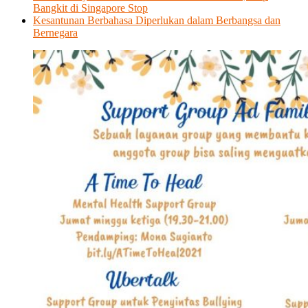
Bangkit di Singapore Stop
Kesantunan Berbahasa Diperlukan dalam Berbangsa dan
Bernegara