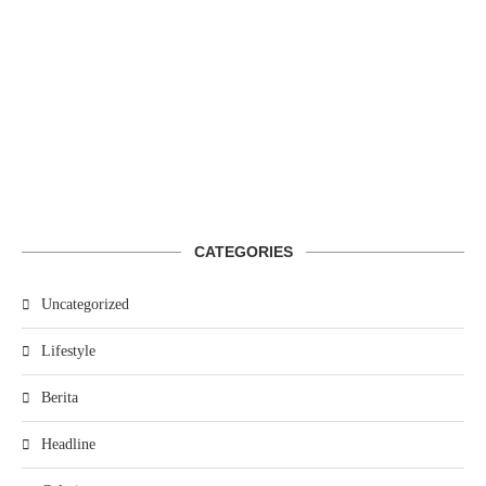
CATEGORIES
Uncategorized
Lifestyle
Berita
Headline