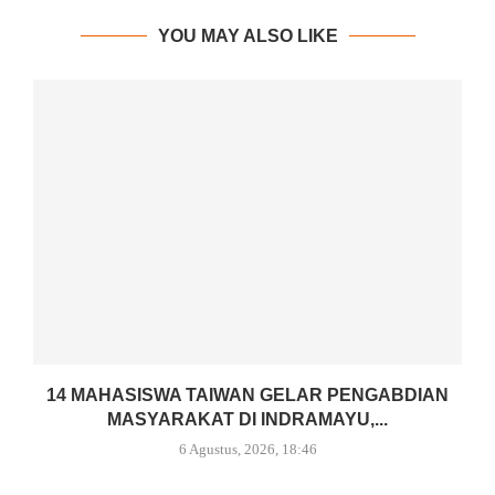
YOU MAY ALSO LIKE
14 MAHASISWA TAIWAN GELAR PENGABDIAN
MASYARAKAT DI INDRAMAYU,...
6 Agustus, 2026, 18:46