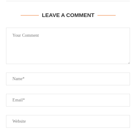
LEAVE A COMMENT