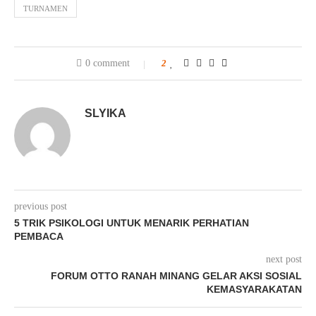
TURNAMEN
0 comment
2
SLYIKA
previous post
5 TRIK PSIKOLOGI UNTUK MENARIK PERHATIAN
PEMBACA
next post
FORUM OTTO RANAH MINANG GELAR AKSI SOSIAL
KEMASYARAKATAN