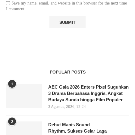
Save my name, email, and website in this browser for the next time
I comment.
POPULAR POSTS
1
AEC Gala 2026 Enters Pixel Suguhkan
3 Drama Berbahasa Inggris, Angkat
Budaya Sunda hingga Film Populer
3 Agustus, 2026, 12:24
2
Debut Manis Sound
Rhythm, Sukses Gelar Laga