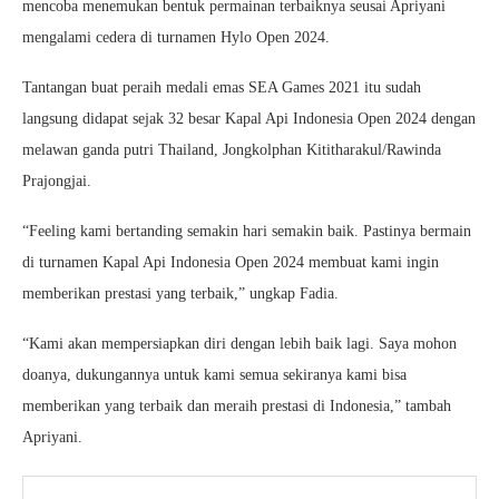
mencoba menemukan bentuk permainan terbaiknya seusai Apriyani
mengalami cedera di turnamen Hylo Open 2024.
Tantangan buat peraih medali emas SEA Games 2021 itu sudah
langsung didapat sejak 32 besar Kapal Api Indonesia Open 2024 dengan
melawan ganda putri Thailand, Jongkolphan Kititharakul/Rawinda
Prajongjai.
“Feeling kami bertanding semakin hari semakin baik. Pastinya bermain
di turnamen Kapal Api Indonesia Open 2024 membuat kami ingin
memberikan prestasi yang terbaik,” ungkap Fadia.
“Kami akan mempersiapkan diri dengan lebih baik lagi. Saya mohon
doanya, dukungannya untuk kami semua sekiranya kami bisa
memberikan yang terbaik dan meraih prestasi di Indonesia,” tambah
Apriyani.