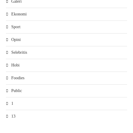
Galeri
Ekonomi
Sport
Opini
Selebritis
Hobi
Foodies
Public
1
13