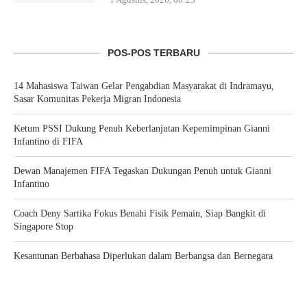
POS-POS TERBARU
14 Mahasiswa Taiwan Gelar Pengabdian Masyarakat di Indramayu,
Sasar Komunitas Pekerja Migran Indonesia
Ketum PSSI Dukung Penuh Keberlanjutan Kepemimpinan Gianni
Infantino di FIFA
Dewan Manajemen FIFA Tegaskan Dukungan Penuh untuk Gianni
Infantino
Coach Deny Sartika Fokus Benahi Fisik Pemain, Siap Bangkit di
Singapore Stop
Kesantunan Berbahasa Diperlukan dalam Berbangsa dan Bernegara