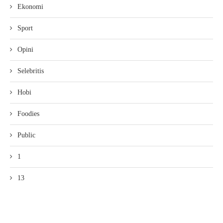
Ekonomi
Sport
Opini
Selebritis
Hobi
Foodies
Public
1
13