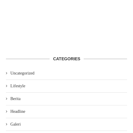
CATEGORIES
Uncategorized
Lifestyle
Berita
Headline
Galeri