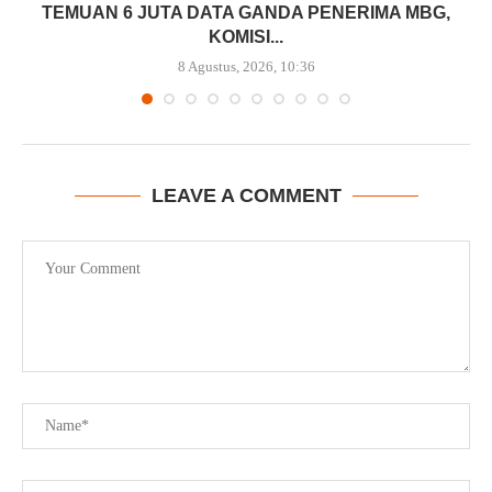
TEMUAN 6 JUTA DATA GANDA PENERIMA MBG,
KOMISI...
8 Agustus, 2026, 10:36
LEAVE A COMMENT