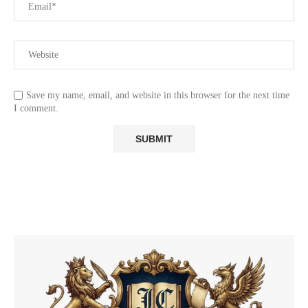
Save my name, email, and website in this browser for the next time
I comment.