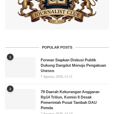
POPULAR POSTS
1
Forwan Siapkan Diskusi Publik
Dukung Dangdut Menuju Pengakuan
Unesco
7 Agustus, 2026, 13:11
2
79 Daerah Kekurangan Anggaran
Rp14 Triliun, Komisi II Desak
Pemerintah Pusat Tambah DAU
Pemda
7 Agustus, 2026, 14:13