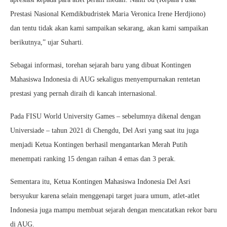
Prestasi Nasional Kemdikbudristek Maria Veronica Irene Herdjiono)
dan tentu tidak akan kami sampaikan sekarang, akan kami sampaikan
berikutnya,” ujar Suharti.
Sebagai informasi, torehan sejarah baru yang dibuat Kontingen
Mahasiswa Indonesia di AUG sekaligus menyempurnakan rentetan
prestasi yang pernah diraih di kancah internasional.
Pada FISU World University Games – sebelumnya dikenal dengan
Universiade – tahun 2021 di Chengdu, Del Asri yang saat itu juga
menjadi Ketua Kontingen berhasil mengantarkan Merah Putih
menempati ranking 15 dengan raihan 4 emas dan 3 perak.
Sementara itu, Ketua Kontingen Mahasiswa Indonesia Del Asri
bersyukur karena selain menggenapi target juara umum, atlet-atlet
Indonesia juga mampu membuat sejarah dengan mencatatkan rekor baru
di AUG.