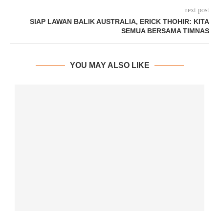
next post
SIAP LAWAN BALIK AUSTRALIA, ERICK THOHIR: KITA
SEMUA BERSAMA TIMNAS
YOU MAY ALSO LIKE