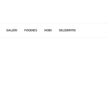
GALERI
FOODIES
HOBI
SELEBRITIS