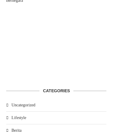
Bernegara
CATEGORIES
Uncategorized
Lifestyle
Berita