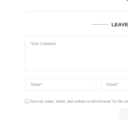
LEAV
Save my name, email, and website in this browser for the n