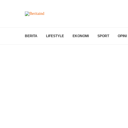
BERITA
LIFESTYLE
EKONOMI
SPORT
OPINI