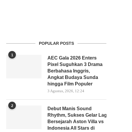
POPULAR POSTS
1
AEC Gala 2026 Enters
Pixel Suguhkan 3 Drama
Berbahasa Inggris,
Angkat Budaya Sunda
hingga Film Populer
3 Agustus, 2026, 12:24
2
Debut Manis Sound
Rhythm, Sukses Gelar Laga
Bersejarah Aston Villa vs
Indonesia All Stars di