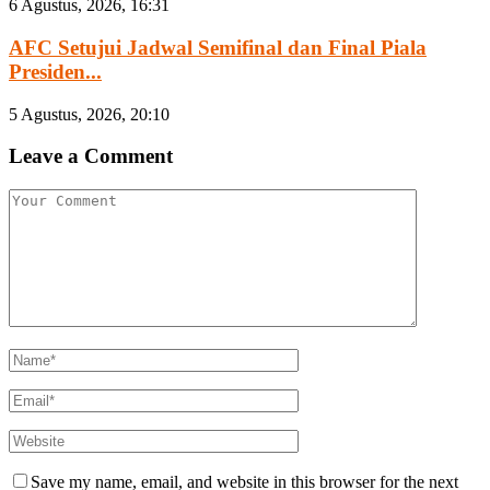
6 Agustus, 2026, 16:31
AFC Setujui Jadwal Semifinal dan Final Piala
Presiden...
5 Agustus, 2026, 20:10
Leave a Comment
Save my name, email, and website in this browser for the next