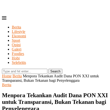
Berita
Lifestyle
Ekonomi
Sport
Opini
Galeri
Foodies
Hobi
Selebritis
Search
Home
Berita
Menpora Tekankan Audit Dana PON XXI untuk
Transparansi, Bukan Tekanan bagi Penyelenggara
Berita
Menpora Tekankan Audit Dana PON XXI
untuk Transparansi, Bukan Tekanan bagi
Penyelenggara