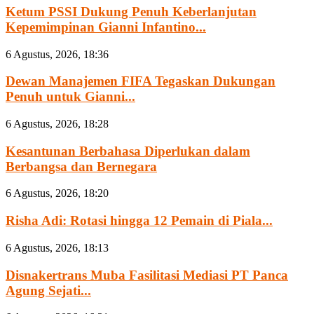
Ketum PSSI Dukung Penuh Keberlanjutan
Kepemimpinan Gianni Infantino...
6 Agustus, 2026, 18:36
Dewan Manajemen FIFA Tegaskan Dukungan
Penuh untuk Gianni...
6 Agustus, 2026, 18:28
Kesantunan Berbahasa Diperlukan dalam
Berbangsa dan Bernegara
6 Agustus, 2026, 18:20
Risha Adi: Rotasi hingga 12 Pemain di Piala...
6 Agustus, 2026, 18:13
Disnakertrans Muba Fasilitasi Mediasi PT Panca
Agung Sejati...