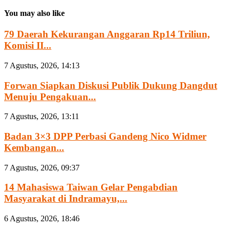
You may also like
79 Daerah Kekurangan Anggaran Rp14 Triliun,
Komisi II...
7 Agustus, 2026, 14:13
Forwan Siapkan Diskusi Publik Dukung Dangdut
Menuju Pengakuan...
7 Agustus, 2026, 13:11
Badan 3×3 DPP Perbasi Gandeng Nico Widmer
Kembangan...
7 Agustus, 2026, 09:37
14 Mahasiswa Taiwan Gelar Pengabdian
Masyarakat di Indramayu,...
6 Agustus, 2026, 18:46