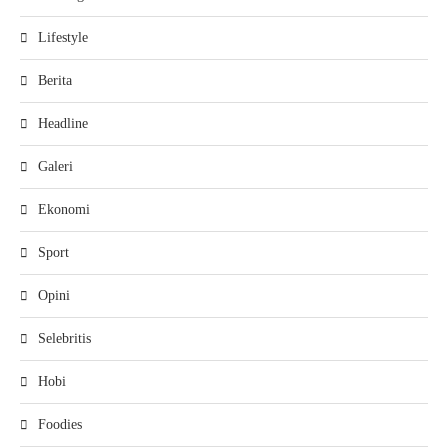
Lifestyle
Berita
Headline
Galeri
Ekonomi
Sport
Opini
Selebritis
Hobi
Foodies