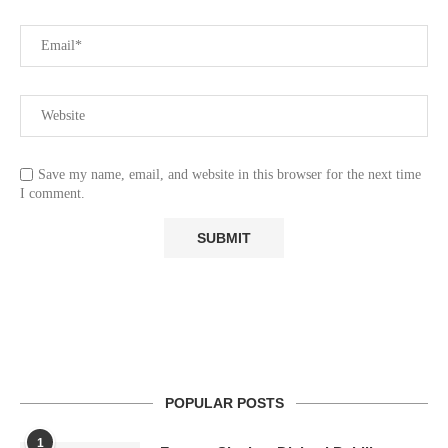
Save my name, email, and website in this browser for the next time
I comment.
POPULAR POSTS
1