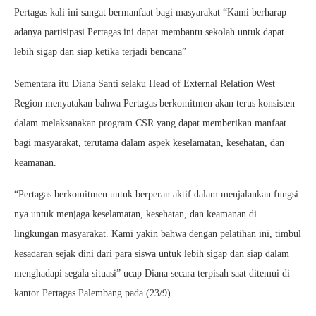
Pertagas kali ini sangat bermanfaat bagi masyarakat “Kami berharap
adanya partisipasi Pertagas ini dapat membantu sekolah untuk dapat
lebih sigap dan siap ketika terjadi bencana”
Sementara itu Diana Santi selaku Head of External Relation West
Region menyatakan bahwa Pertagas berkomitmen akan terus konsisten
dalam melaksanakan program CSR yang dapat memberikan manfaat
bagi masyarakat, terutama dalam aspek keselamatan, kesehatan, dan
keamanan.
“Pertagas berkomitmen untuk berperan aktif dalam menjalankan fungsi
nya untuk menjaga keselamatan, kesehatan, dan keamanan di
lingkungan masyarakat. Kami yakin bahwa dengan pelatihan ini, timbul
kesadaran sejak dini dari para siswa untuk lebih sigap dan siap dalam
menghadapi segala situasi” ucap Diana secara terpisah saat ditemui di
kantor Pertagas Palembang pada (23/9).