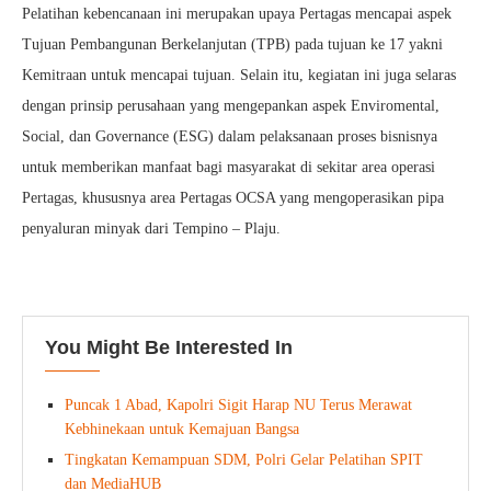
Pelatihan kebencanaan ini merupakan upaya Pertagas mencapai aspek
Tujuan Pembangunan Berkelanjutan (TPB) pada tujuan ke 17 yakni
Kemitraan untuk mencapai tujuan. Selain itu, kegiatan ini juga selaras
dengan prinsip perusahaan yang mengepankan aspek Enviromental,
Social, dan Governance (ESG) dalam pelaksanaan proses bisnisnya
untuk memberikan manfaat bagi masyarakat di sekitar area operasi
Pertagas, khususnya area Pertagas OCSA yang mengoperasikan pipa
penyaluran minyak dari Tempino – Plaju.
You Might Be Interested In
Puncak 1 Abad, Kapolri Sigit Harap NU Terus Merawat
Kebhinekaan untuk Kemajuan Bangsa
Tingkatan Kemampuan SDM, Polri Gelar Pelatihan SPIT
dan MediaHUB