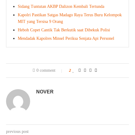
Sidang Tuntutan AKBP Dalizon Kembali Tertunda
Kapolri Pastikan Satgas Madago Raya Terus Buru Kelompok
MIT yang Tersisa 9 Orang
Heboh Copet Cantik Tak Berkutik saat Dibekuk Polisi
Mendadak Kapolres Minsel Periksa Senjata Api Personel
0 comment
2
NOVER
previous post