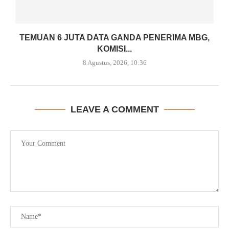
TEMUAN 6 JUTA DATA GANDA PENERIMA MBG,
KOMISI...
8 Agustus, 2026, 10:36
LEAVE A COMMENT