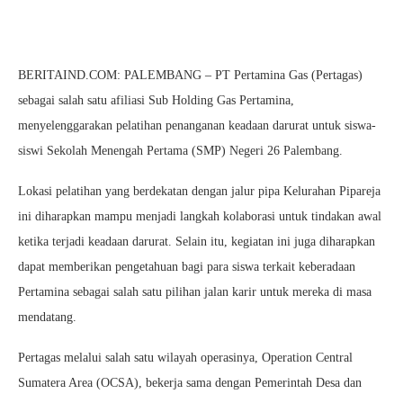
BERITAIND.COM: PALEMBANG – PT Pertamina Gas (Pertagas)
sebagai salah satu afiliasi Sub Holding Gas Pertamina,
menyelenggarakan pelatihan penanganan keadaan darurat untuk siswa-
siswi Sekolah Menengah Pertama (SMP) Negeri 26 Palembang.
Lokasi pelatihan yang berdekatan dengan jalur pipa Kelurahan Pipareja
ini diharapkan mampu menjadi langkah kolaborasi untuk tindakan awal
ketika terjadi keadaan darurat. Selain itu, kegiatan ini juga diharapkan
dapat memberikan pengetahuan bagi para siswa terkait keberadaan
Pertamina sebagai salah satu pilihan jalan karir untuk mereka di masa
mendatang.
Pertagas melalui salah satu wilayah operasinya, Operation Central
Sumatera Area (OCSA), bekerja sama dengan Pemerintah Desa dan