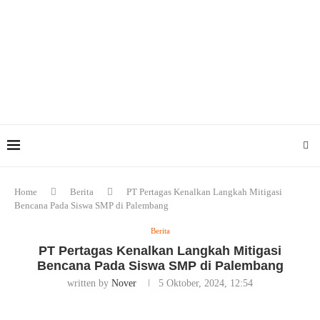
Home
Berita
PT Pertagas Kenalkan Langkah Mitigasi
Bencana Pada Siswa SMP di Palembang
Berita
PT Pertagas Kenalkan Langkah Mitigasi
Bencana Pada Siswa SMP di Palembang
written by
Nover
5 Oktober, 2024, 12:54