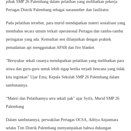
pihak SMP 26 Palembang dalam pelatihan yang melibatkan pekerja
Pertagas Distrik Palembang sebagai narasumber dan fasilitator.
Pada pelatihan tersebut, para murid mendapatkan materi sosialisasi yang
membahas secara umum terkait operasional Pertagas dan rambu-rambu
peringatan yang ada. Kemudian sesi dilanjutkan dengan praktek
pemadaman api menggunakan APAR dan fire blanket.
“Bersyukur sekali rasanya mendapatkan pelatihan yang melibatkan para
siswa dan guru-guru untuk lebih sigap ketika terjadi bencana yang tidak
kita inginkan” Ujar Ema, Kepala Sekolah SMP 26 Palembang dalam
sambutannya.
“Materi dan Pelatihannya seru sekali pak” ujar Syifa, Murid SMP 26
Palembang
Dalam sambutannya, perwakilan Pertagas OCSA, Aditya Anjasmara
selaku Tim Distrik Palembang menyampaikan bahwa dukungan