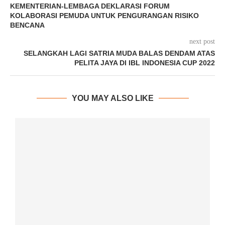
KEMENTERIAN-LEMBAGA DEKLARASI FORUM
KOLABORASI PEMUDA UNTUK PENGURANGAN RISIKO
BENCANA
next post
SELANGKAH LAGI SATRIA MUDA BALAS DENDAM ATAS
PELITA JAYA DI IBL INDONESIA CUP 2022
YOU MAY ALSO LIKE