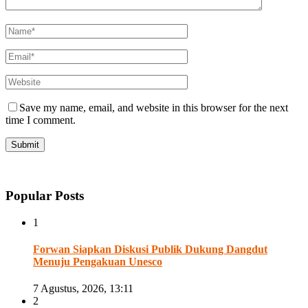
Save my name, email, and website in this browser for the next
time I comment.
Popular Posts
1
Forwan Siapkan Diskusi Publik Dukung Dangdut
Menuju Pengakuan Unesco
7 Agustus, 2026, 13:11
2