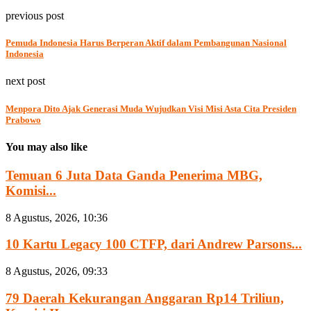
previous post
Pemuda Indonesia Harus Berperan Aktif dalam Pembangunan Nasional
Indonesia
next post
Menpora Dito Ajak Generasi Muda Wujudkan Visi Misi Asta Cita Presiden
Prabowo
You may also like
Temuan 6 Juta Data Ganda Penerima MBG,
Komisi...
8 Agustus, 2026, 10:36
10 Kartu Legacy 100 CTFP, dari Andrew Parsons...
8 Agustus, 2026, 09:33
79 Daerah Kekurangan Anggaran Rp14 Triliun,