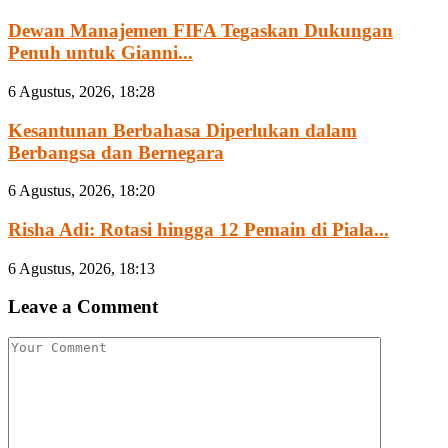
Dewan Manajemen FIFA Tegaskan Dukungan
Penuh untuk Gianni...
6 Agustus, 2026, 18:28
Kesantunan Berbahasa Diperlukan dalam
Berbangsa dan Bernegara
6 Agustus, 2026, 18:20
Risha Adi: Rotasi hingga 12 Pemain di Piala...
6 Agustus, 2026, 18:13
Leave a Comment