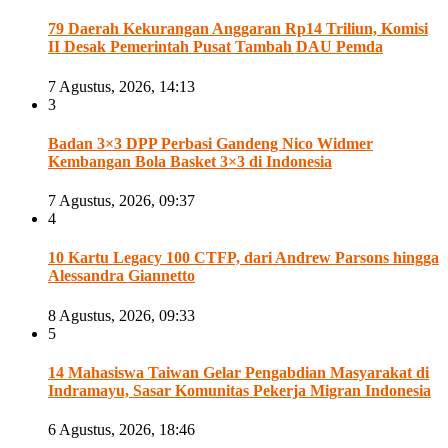
79 Daerah Kekurangan Anggaran Rp14 Triliun, Komisi
II Desak Pemerintah Pusat Tambah DAU Pemda
7 Agustus, 2026, 14:13
3
Badan 3×3 DPP Perbasi Gandeng Nico Widmer
Kembangan Bola Basket 3×3 di Indonesia
7 Agustus, 2026, 09:37
4
10 Kartu Legacy 100 CTFP, dari Andrew Parsons hingga
Alessandra Giannetto
8 Agustus, 2026, 09:33
5
14 Mahasiswa Taiwan Gelar Pengabdian Masyarakat di
Indramayu, Sasar Komunitas Pekerja Migran Indonesia
6 Agustus, 2026, 18:46