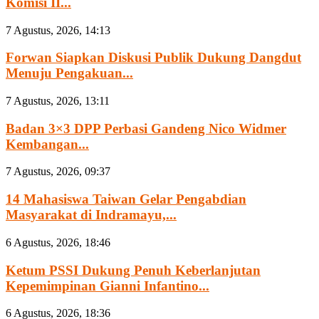
Komisi II...
7 Agustus, 2026, 14:13
Forwan Siapkan Diskusi Publik Dukung Dangdut
Menuju Pengakuan...
7 Agustus, 2026, 13:11
Badan 3×3 DPP Perbasi Gandeng Nico Widmer
Kembangan...
7 Agustus, 2026, 09:37
14 Mahasiswa Taiwan Gelar Pengabdian
Masyarakat di Indramayu,...
6 Agustus, 2026, 18:46
Ketum PSSI Dukung Penuh Keberlanjutan
Kepemimpinan Gianni Infantino...
6 Agustus, 2026, 18:36