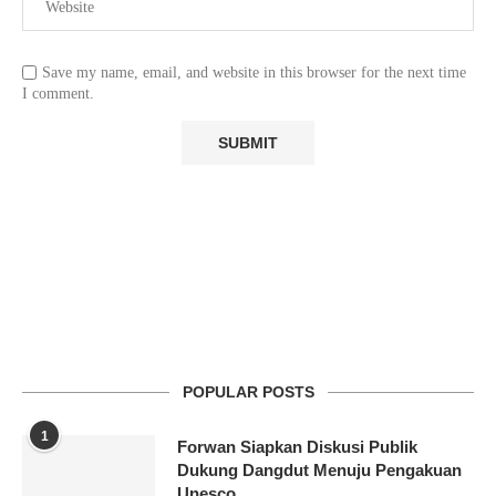
Save my name, email, and website in this browser for the next time
I comment.
POPULAR POSTS
1
Forwan Siapkan Diskusi Publik
Dukung Dangdut Menuju Pengakuan
Unesco