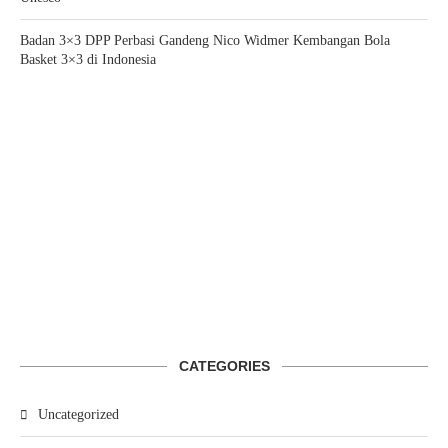
Badan 3×3 DPP Perbasi Gandeng Nico Widmer Kembangan Bola
Basket 3×3 di Indonesia
CATEGORIES
Uncategorized