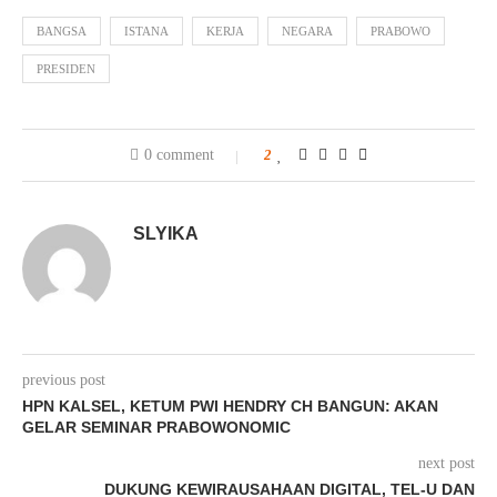
BANGSA
ISTANA
KERJA
NEGARA
PRABOWO
PRESIDEN
0 comment
2
SLYIKA
previous post
HPN KALSEL, KETUM PWI HENDRY CH BANGUN: AKAN
GELAR SEMINAR PRABOWONOMIC
next post
DUKUNG KEWIRAUSAHAAN DIGITAL, TEL-U DAN