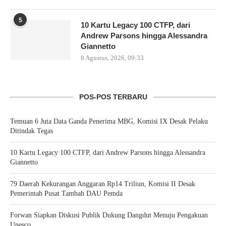
5
10 Kartu Legacy 100 CTFP, dari
Andrew Parsons hingga Alessandra
Giannetto
8 Agustus, 2026, 09:33
POS-POS TERBARU
Temuan 6 Juta Data Ganda Penerima MBG, Komisi IX Desak Pelaku
Ditindak Tegas
10 Kartu Legacy 100 CTFP, dari Andrew Parsons hingga Alessandra
Giannetto
79 Daerah Kekurangan Anggaran Rp14 Triliun, Komisi II Desak
Pemerintah Pusat Tambah DAU Pemda
Forwan Siapkan Diskusi Publik Dukung Dangdut Menuju Pengakuan
Unesco