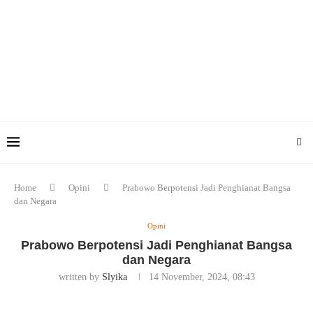
Home
Opini
Prabowo Berpotensi Jadi Penghianat Bangsa
dan Negara
Opini
Prabowo Berpotensi Jadi Penghianat Bangsa
dan Negara
written by
Slyika
14 November, 2024, 08:43