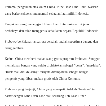
Pertama, pengakuan atas klaim China “Nine Dash Line” laut “warisan”
yang berkonsekuensi mengambil sebagian laut milik Indonesia.
Pengakuan yang melanggar Hukum Laut Internasional ini jelas
berbahaya dan telah menggerus kedaulatan negara Republik Indonesia.
Prabowo berkhianat tanpa rasa bersalah, malah sepertinya bangga dan
riang gembira.
Kedua, China memberi makan siang gratis program Prabowo. Sungguh
memalukan bangsa yang selalu dipidatokan sebagai “besar”, “merdeka”,
“tidak mau didikte asing” ternyata ditempatkan sebagai bangsa
pengemis yang diberi makan gratis oleh China Komunis.
Prabowo yang berjanji, China yang menepati. Adakah “bantuan” ini
barter dengan Nine Dash Line atau sekarang Ten Dash Line?.