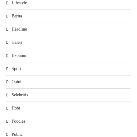
Lifestyle
Berita
Headline
Galeri
Ekonomi
Sport
Opini
Selebritis
Hobi
Foodies
Public