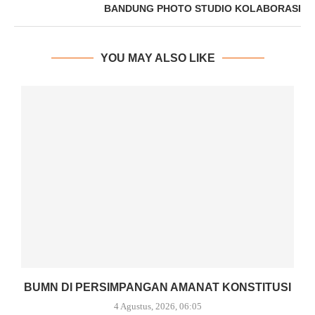
BANDUNG PHOTO STUDIO KOLABORASI
YOU MAY ALSO LIKE
BUMN DI PERSIMPANGAN AMANAT KONSTITUSI
4 Agustus, 2026, 06:05