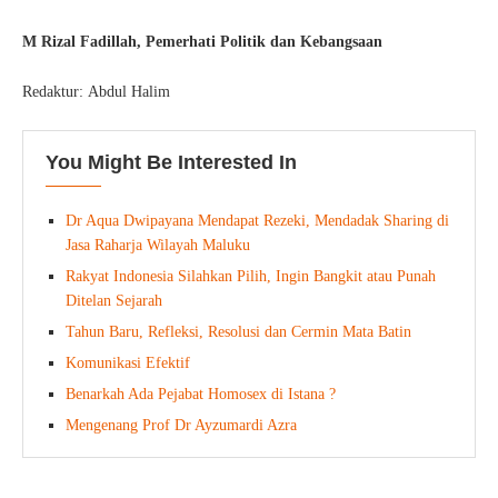
M Rizal Fadillah, Pemerhati Politik dan Kebangsaan
Redaktur: Abdul Halim
You Might Be Interested In
Dr Aqua Dwipayana Mendapat Rezeki, Mendadak Sharing di
Jasa Raharja Wilayah Maluku
Rakyat Indonesia Silahkan Pilih, Ingin Bangkit atau Punah
Ditelan Sejarah
Tahun Baru, Refleksi, Resolusi dan Cermin Mata Batin
Komunikasi Efektif
Benarkah Ada Pejabat Homosex di Istana ?
Mengenang Prof Dr Ayzumardi Azra