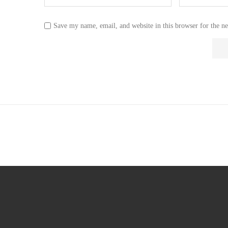
Save my name, email, and website in this browser for the n