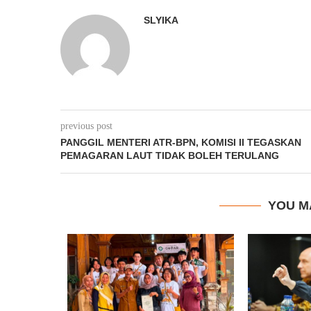
SLYIKA
previous post
PANGGIL MENTERI ATR-BPN, KOMISI II TEGASKAN
PEMAGARAN LAUT TIDAK BOLEH TERULANG
YOU M