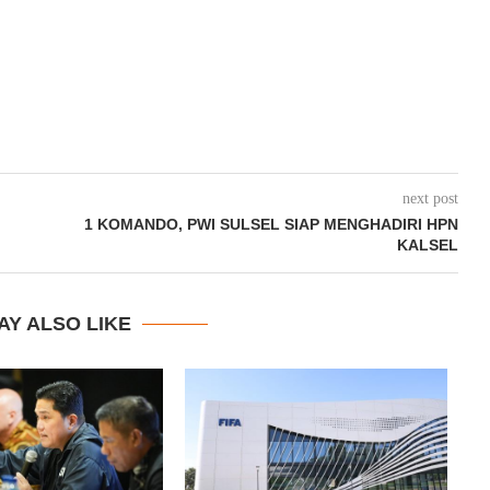
next post
1 KOMANDO, PWI SULSEL SIAP MENGHADIRI HPN
KALSEL
AY ALSO LIKE