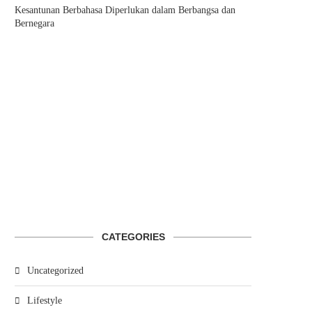
Kesantunan Berbahasa Diperlukan dalam Berbangsa dan
Bernegara
CATEGORIES
Uncategorized
Lifestyle