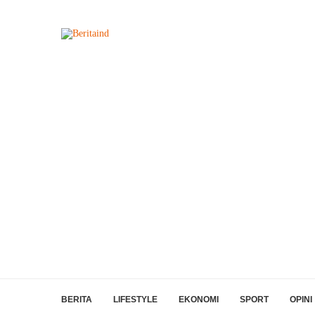
BERITA
LIFESTYLE
EKONOMI
SPORT
OPINI