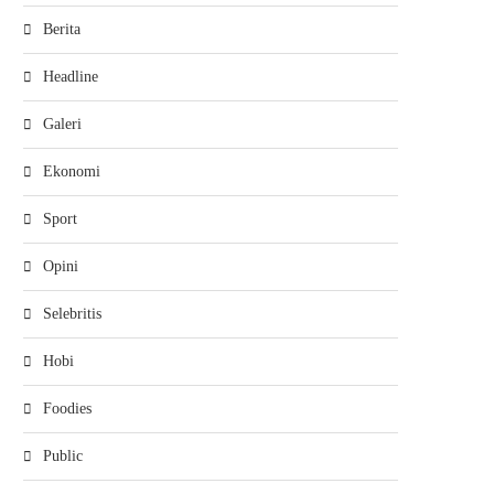
Berita
Headline
Galeri
Ekonomi
Sport
Opini
Selebritis
Hobi
Foodies
Public