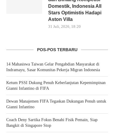
Domestik, Indonesia All
Stars Optimistis Hadapi
Aston Villa
31 Juli, 2026, 18:20
POS-POS TERBARU
14 Mahasiswa Taiwan Gelar Pengabdian Masyarakat di
Indramayu, Sasar Komunitas Pekerja Migran Indonesia
Ketum PSSI Dukung Penuh Keberlanjutan Kepemimpinan
Gianni Infantino di FIFA
Dewan Manajemen FIFA Tegaskan Dukungan Penuh untuk
Gianni Infantino
Coach Deny Sartika Fokus Benahi Fisik Pemain, Siap
Bangkit di Singapore Stop