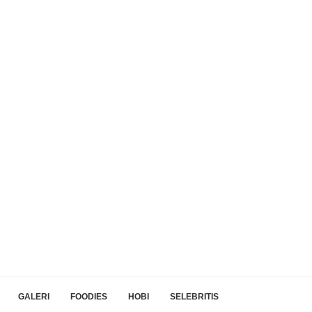
GALERI
FOODIES
HOBI
SELEBRITIS