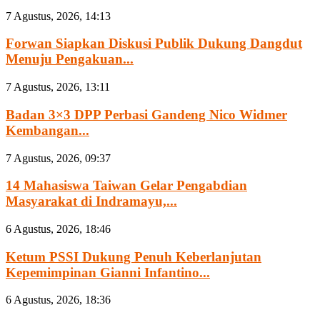
7 Agustus, 2026, 14:13
Forwan Siapkan Diskusi Publik Dukung Dangdut
Menuju Pengakuan...
7 Agustus, 2026, 13:11
Badan 3×3 DPP Perbasi Gandeng Nico Widmer
Kembangan...
7 Agustus, 2026, 09:37
14 Mahasiswa Taiwan Gelar Pengabdian
Masyarakat di Indramayu,...
6 Agustus, 2026, 18:46
Ketum PSSI Dukung Penuh Keberlanjutan
Kepemimpinan Gianni Infantino...
6 Agustus, 2026, 18:36