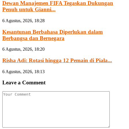
Dewan Manajemen FIFA Tegaskan Dukungan
Penuh untuk Gianni...
6 Agustus, 2026, 18:28
Kesantunan Berbahasa Diperlukan dalam
Berbangsa dan Bernegara
6 Agustus, 2026, 18:20
Risha Adi: Rotasi hingga 12 Pemain di Piala...
6 Agustus, 2026, 18:13
Leave a Comment