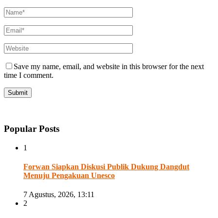
Save my name, email, and website in this browser for the next
time I comment.
Popular Posts
1
Forwan Siapkan Diskusi Publik Dukung Dangdut
Menuju Pengakuan Unesco
7 Agustus, 2026, 13:11
2