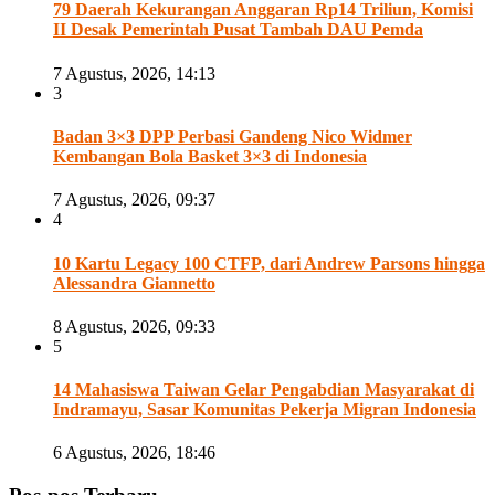
79 Daerah Kekurangan Anggaran Rp14 Triliun, Komisi
II Desak Pemerintah Pusat Tambah DAU Pemda
7 Agustus, 2026, 14:13
3
Badan 3×3 DPP Perbasi Gandeng Nico Widmer
Kembangan Bola Basket 3×3 di Indonesia
7 Agustus, 2026, 09:37
4
10 Kartu Legacy 100 CTFP, dari Andrew Parsons hingga
Alessandra Giannetto
8 Agustus, 2026, 09:33
5
14 Mahasiswa Taiwan Gelar Pengabdian Masyarakat di
Indramayu, Sasar Komunitas Pekerja Migran Indonesia
6 Agustus, 2026, 18:46