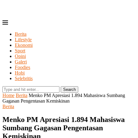
Berita
Lifestyle
Ekonomi
Sport
Opini
Galeri
Foodies
Hobi
Selebritis
Search
Home
Berita
Menko PM Apresiasi 1.894 Mahasiswa Sumbang
Gagasan Pengentasan Kemiskinan
Berita
Menko PM Apresiasi 1.894 Mahasiswa
Sumbang Gagasan Pengentasan
Kemiskinan