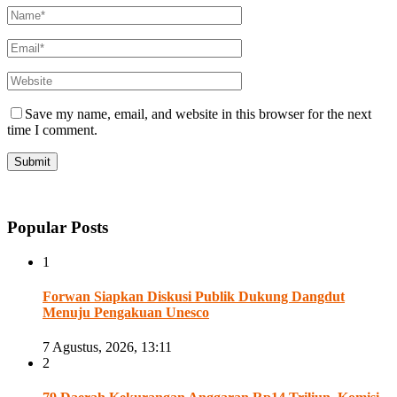
Save my name, email, and website in this browser for the next
time I comment.
Popular Posts
1
Forwan Siapkan Diskusi Publik Dukung Dangdut
Menuju Pengakuan Unesco
7 Agustus, 2026, 13:11
2