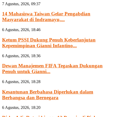
7 Agustus, 2026, 09:37
14 Mahasiswa Taiwan Gelar Pengabdian
Masyarakat di Indramayu,...
6 Agustus, 2026, 18:46
Ketum PSSI Dukung Penuh Keberlanjutan
Kepemimpinan Gianni Infantino...
6 Agustus, 2026, 18:36
Dewan Manajemen FIFA Tegaskan Dukungan
Penuh untuk Gianni...
6 Agustus, 2026, 18:28
Kesantunan Berbahasa Diperlukan dalam
Berbangsa dan Bernegara
6 Agustus, 2026, 18:20