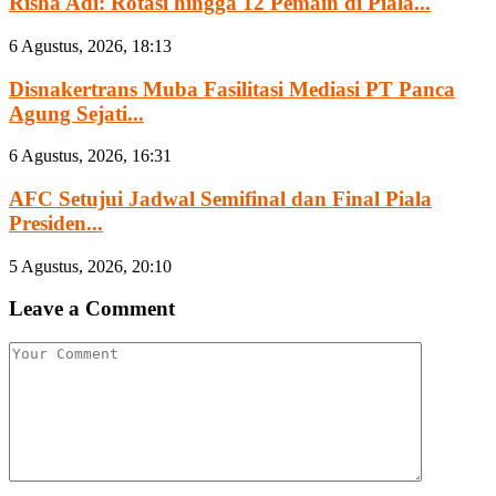
Risha Adi: Rotasi hingga 12 Pemain di Piala...
6 Agustus, 2026, 18:13
Disnakertrans Muba Fasilitasi Mediasi PT Panca
Agung Sejati...
6 Agustus, 2026, 16:31
AFC Setujui Jadwal Semifinal dan Final Piala
Presiden...
5 Agustus, 2026, 20:10
Leave a Comment