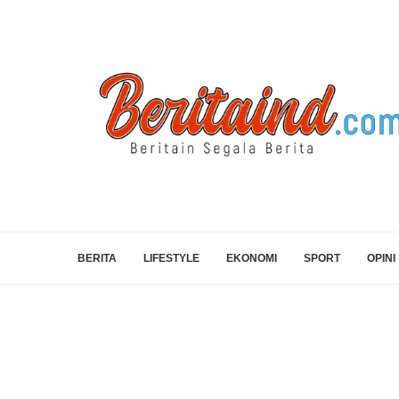
BERITA
LIFESTYLE
EKONOMI
SPORT
OPINI