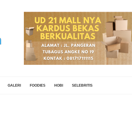
GALERI
FOODIES
HOBI
SELEBRITIS