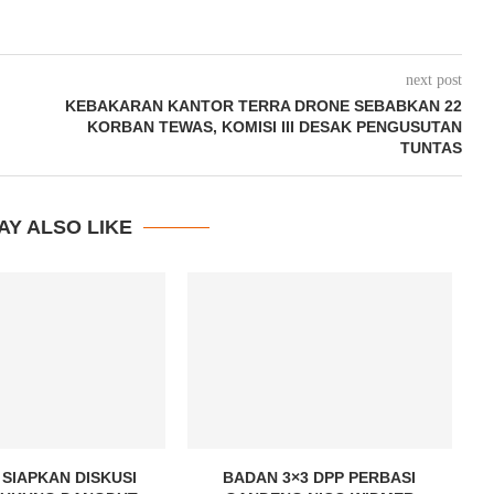
next post
KEBAKARAN KANTOR TERRA DRONE SEBABKAN 22
KORBAN TEWAS, KOMISI III DESAK PENGUSUTAN
TUNTAS
AY ALSO LIKE
SIAPKAN DISKUSI
BADAN 3×3 DPP PERBASI