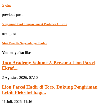
Slyika
previous post
Siap-siap Desak Impeachment Prabowo-Gibran
next post
Niat Menulis Sepenuhnya Ibadah
You may also like
Toco Academy Volume 2, Bersama Lion Parcel,
Ekraf,...
2 Agustus, 2026, 07:10
Lion Parcel Hadir di Toco, Dukung Pengiriman
Lebih Fleksibel bagi...
11 Juli, 2026, 11:46