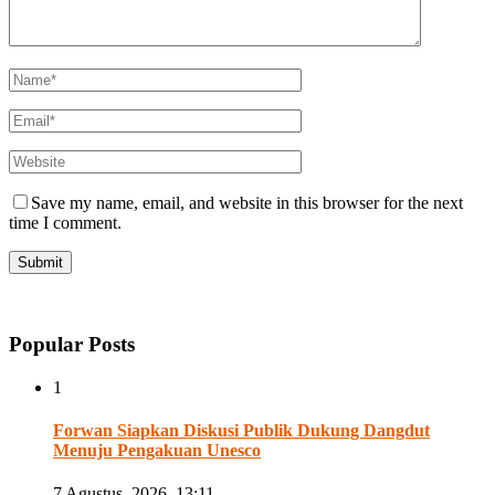
Save my name, email, and website in this browser for the next
time I comment.
Popular Posts
1
Forwan Siapkan Diskusi Publik Dukung Dangdut
Menuju Pengakuan Unesco
7 Agustus, 2026, 13:11