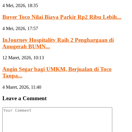
4 Mei, 2026, 18:35
Buyer Toco Nilai Biaya Parkir Rp2 Ribu Lebih...
4 Mei, 2026, 17:57
InJourney Hospitality Raih 2 Penghargaan di
Anugerah BUMN...
12 Maret, 2026, 10:13
Angin Segar bagi UMKM, Berjualan di Toco
Tanpa...
4 Maret, 2026, 11:40
Leave a Comment