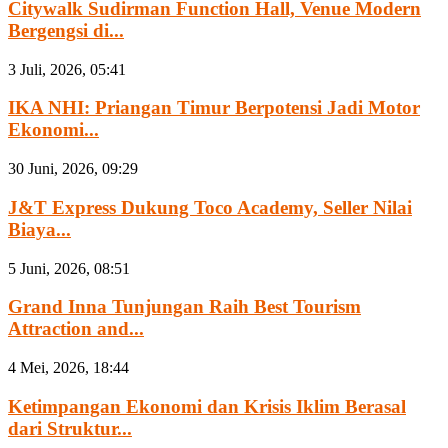
Citywalk Sudirman Function Hall, Venue Modern
Bergengsi di...
3 Juli, 2026, 05:41
IKA NHI: Priangan Timur Berpotensi Jadi Motor
Ekonomi...
30 Juni, 2026, 09:29
J&T Express Dukung Toco Academy, Seller Nilai
Biaya...
5 Juni, 2026, 08:51
Grand Inna Tunjungan Raih Best Tourism
Attraction and...
4 Mei, 2026, 18:44
Ketimpangan Ekonomi dan Krisis Iklim Berasal
dari Struktur...