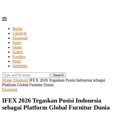
Berita
Lifestyle
Ekonomi
Sport
Opini
Galeri
Foodies
Hobi
Selebritis
Search
Home
Ekonomi
IFEX 2026 Tegaskan Posisi Indonesia sebagai
Platform Global Furnitur Dunia
Ekonomi
IFEX 2026 Tegaskan Posisi Indonesia
sebagai Platform Global Furnitur Dunia