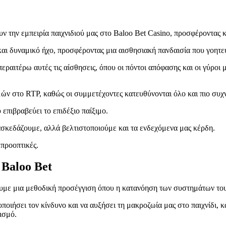
 την εμπειρία παιχνιδιού μας στο Baloo Bet Casino, προσφέροντας 
ι δυναμικό ήχο, προσφέροντας μια αισθησιακή πανδαισία που γοητεύ
ραιτέρω αυτές τις αίσθησεις, όπου οι πόντοι απόφασης και οι γύροι
ών στο RTP, καθώς οι συμμετέχοντες κατευθύνονται όλο και πιο συχ
 επιβραβεύει το επιδέξιο παίξιμο.
ασκεδάζουμε, αλλά βελτιστοποιούμε και τα ενδεχόμενα μας κέρδη.
 προοπτικές.
 Baloo Bet
υμε μια μεθοδική προσέγγιση όπου η κατανόηση των συστημάτων του π
ποιήσει τον κίνδυνο και να αυξήσει τη μακροζωία μας στο παιχνίδι, 
ισμό.