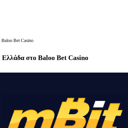
 Baloo Bet Casino
ν Ελλάδα στο Baloo Bet Casino