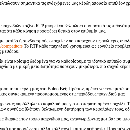
ελτιώσουν σημαντικά τις ενδεχόμενες μας κέρδη απουσία επιπλέον χ
αιχνιδιών καζίνο RTP μπορεί να βελτιώσει ουσιαστικά τις πιθανότητές
ας ότι κάθε κίνηση προσφέρει θετικά στον επιθυμία μας.
με μοτίβα ή συνδυασμούς στοιχείων που παρέχουν τις ανώτερες αποδ
ompetitors
Το RTP κάθε παιχνιδιού χρησιμεύει ως εργαλείο προβλε
ης μεθόδου.
 είναι κρίσιμα δεδομένα για να καθορίσουμε το ιδανικό επίπεδο συμ
ιχνίδια με μικρή μεταβλητότητα παρέχουν μικρότερα, πιο συχνά κέρδ
ήσουμε τα κέρδη μας στο Baloo Bet; Πρώτον, πρέπει να ενσωματώσουμ
ικής συγκεκριμένα προσαρμοσμένης στις περιόδους παιχνιδιού μας.
ηρώντας παράλληλα το κεφάλαιό μας για πιο παρατεταμένο παιχνίδι. 
 συνήθως βλέπουν βελτιωμένη διατήρηση των κεφαλαίων τους, οδηγώ
 διαρκώς τον τρόπο παιχνιδιού μας, αναγνωρίζοντας μοτίβα που μπορ
γική μας προσέγγιση, αλλά καλλιεργεί και την πειθαρχία. Παραμένοντ