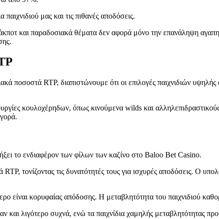
 παιχνιδιού μας και τις πιθανές αποδόσεις.
 τζάκποτ και παραδοσιακά θέματα δεν αφορά μόνο την επανάληψη αγα
σης.
RTP
ά ποσοστά RTP, διαπιστώνουμε ότι οι επιλογές παιχνιδιών υψηλής απ
υργίες κουλοχέρηδων, όπως κινούμενα wilds και αλληλεπιδραστικούς 
αγορά.
ξει το ενδιαφέρον των φίλων των καζίνο στο Baloo Bet Casino.
 RTP, τονίζοντας τις δυνατότητές τους για ισχυρές αποδόσεις. Ο υπο
ρο είναι κορυφαίας απόδοσης. Η μεταβλητότητα του παιχνιδιού καθορ
αν και λιγότερο συχνά, ενώ τα παιχνίδια χαμηλής μεταβλητότητας πρ