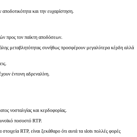
ν αποδοτικότητα και την ευχαρίστηση.
κών προς τον παίκτη αποδόσεων.
μεγάλης μεταβλητότητας συνήθως προσφέρουν μεγαλύτερα κέρδη αλλά
εις.
έχουν έντονη αδρεναλίνη.
ατος νοσταλγίας και κερδοφορίας.
ευνοϊκό ποσοστό RTP.
τοιχεία RTP, είναι ξεκάθαρο ότι αυτά τα slots πολλές φορές