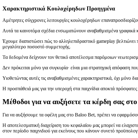
Χαρακτηριστικά Κουλοχέρηδων Προηγμένα
Αμέτρητες σύγχρονες λειτουργίες κουλοχέρηδων επαναπροσδιορίζουν
Αυτά τα καινοτόμα σχέδια ενσωματώνουν αναβαθμισμένα γραφικά κα
Έχουμε διαπιστώσει πώς το αλληλεπιδραστικό gameplay βελτιώνει πε
μεγαλύτερο ποσοστό συμμετοχής.
Τα δεδομένα δείχνουν τον θετικό αποτέλεσμα παρόμοιων νεωτερισμ
Δεν πρόκειται μόνο για συγκυρία· είναι μια στρατηγική απόφαση που
Υιοθετώντας αυτές τις αναβαθμισμένες χαρακτηριστικά, όχι μόνο δι
Η προσπάθειά μας για την υπεροχή στα παιχνίδια αποκτά πρόσφατες
Μέθοδοι για να αυξήσετε τα κέρδη σας στο
Για να αυξήσουμε τα οφέλη μας στο Baloo Bet, πρέπει να εφαρμόσο
Η αποτελεσματική διαχείριση του κεφαλαίου μας μπορεί να ελαχιστο
στον περίοδο παιχνιδιού για εκείνους που κάνουν συνετό προϋπολογ