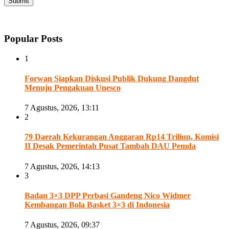
Popular Posts
1
Forwan Siapkan Diskusi Publik Dukung Dangdut
Menuju Pengakuan Unesco
7 Agustus, 2026, 13:11
2
79 Daerah Kekurangan Anggaran Rp14 Triliun, Komisi
II Desak Pemerintah Pusat Tambah DAU Pemda
7 Agustus, 2026, 14:13
3
Badan 3×3 DPP Perbasi Gandeng Nico Widmer
Kembangan Bola Basket 3×3 di Indonesia
7 Agustus, 2026, 09:37