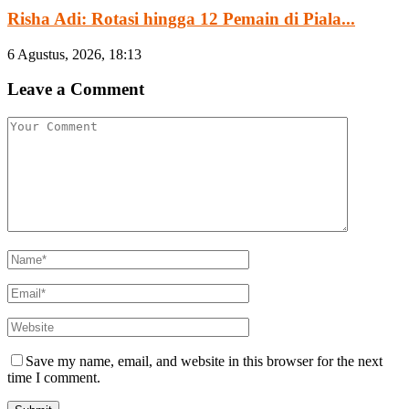
Risha Adi: Rotasi hingga 12 Pemain di Piala...
6 Agustus, 2026, 18:13
Leave a Comment
Save my name, email, and website in this browser for the next
time I comment.