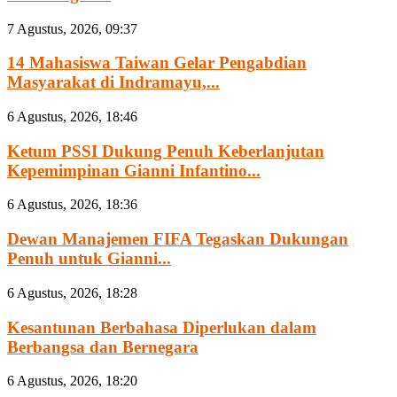
7 Agustus, 2026, 09:37
14 Mahasiswa Taiwan Gelar Pengabdian
Masyarakat di Indramayu,...
6 Agustus, 2026, 18:46
Ketum PSSI Dukung Penuh Keberlanjutan
Kepemimpinan Gianni Infantino...
6 Agustus, 2026, 18:36
Dewan Manajemen FIFA Tegaskan Dukungan
Penuh untuk Gianni...
6 Agustus, 2026, 18:28
Kesantunan Berbahasa Diperlukan dalam
Berbangsa dan Bernegara
6 Agustus, 2026, 18:20