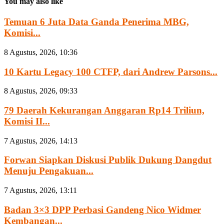
You may also like
Temuan 6 Juta Data Ganda Penerima MBG,
Komisi...
8 Agustus, 2026, 10:36
10 Kartu Legacy 100 CTFP, dari Andrew Parsons...
8 Agustus, 2026, 09:33
79 Daerah Kekurangan Anggaran Rp14 Triliun,
Komisi II...
7 Agustus, 2026, 14:13
Forwan Siapkan Diskusi Publik Dukung Dangdut
Menuju Pengakuan...
7 Agustus, 2026, 13:11
Badan 3×3 DPP Perbasi Gandeng Nico Widmer
Kembangan...