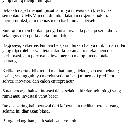
yang saling menguntungkan.
Sekolah dapat menjadi pusat lahirnya inovasi dan kreativitas,
sementara UMKM menjadi mitra dalam mengembangkan,
memproduksi, dan memasarkan hasil inovasi tersebut.
Sinergi ini memberikan pengalaman nyata kepada peserta didik
sekaligus memperkuat ekonomi lokal.
Bagi saya, keberhasilan pembelajaran bukan hanya diukur dari nilai
yang diperoleh siswa, tetapi dari keberanian mereka mencoba,
berinovasi, dan percaya bahwa mereka mampu menciptakan
peluang.
Ketika peserta didik mulai melihat bunga telang sebagai peluang
usaha, sesungguhnya mereka sedang belajar menjadi problem
solver, inovator, dan calon entrepreneur.
Saya percaya bahwa inovasi tidak selalu lahir dari teknologi yang
rumit atau investasi yang besar.
Inovasi sering kali berawal dari keberanian melihat potensi yang
selama ini dianggap biasa.
Bunga telang hanyalah salah satu contoh.