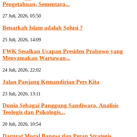
Pengetahuan, Sementara...
27 Juli, 2026, 05:50
Benarkah Islam adalah Solusi ?
25 Juli, 2026, 14:09
FWK Sesalkan Ucapan Presiden Prabowo yang
Menyamakan Wartawan...
24 Juli, 2026, 22:02
Jalan Panjang Kemandirian Pers Kita
23 Juli, 2026, 13:11
Dunia Sebagai Panggung Sandiwara, Analisis
Teologis dan Psikologis...
20 Juli, 2026, 10:54
Darurat Moral Bangsa dan Peran Strategis