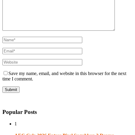
Save my name, email, and website in this browser for the next
time I comment.
Popular Posts
1