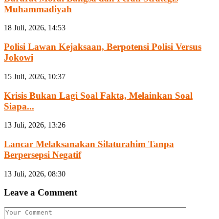
Muhammadiyah
18 Juli, 2026, 14:53
Polisi Lawan Kejaksaan, Berpotensi Polisi Versus
Jokowi
15 Juli, 2026, 10:37
Krisis Bukan Lagi Soal Fakta, Melainkan Soal
Siapa...
13 Juli, 2026, 13:26
Lancar Melaksanakan Silaturahim Tanpa
Berpersepsi Negatif
13 Juli, 2026, 08:30
Leave a Comment