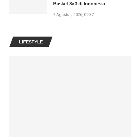
Basket 3×3 di Indonesia
7 Agustus, 2026, 09:37
LIFESTYLE