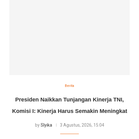
Berita
Presiden Naikkan Tunjangan Kinerja TNI,
Komisi I: Kinerja Harus Semakin Meningkat
by
Slyika
3 Agustus, 2026, 15:04