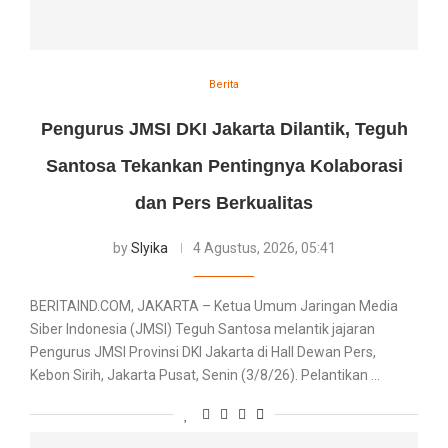
Berita
Pengurus JMSI DKI Jakarta Dilantik, Teguh
Santosa Tekankan Pentingnya Kolaborasi
dan Pers Berkualitas
by
Slyika
4 Agustus, 2026, 05:41
BERITAIND.COM, JAKARTA – Ketua Umum Jaringan Media
Siber Indonesia (JMSI) Teguh Santosa melantik jajaran
Pengurus JMSI Provinsi DKI Jakarta di Hall Dewan Pers,
Kebon Sirih, Jakarta Pusat, Senin (3/8/26). Pelantikan …