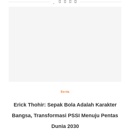
Berita
Erick Thohir: Sepak Bola Adalah Karakter
Bangsa, Transformasi PSSI Menuju Pentas
Dunia 2030