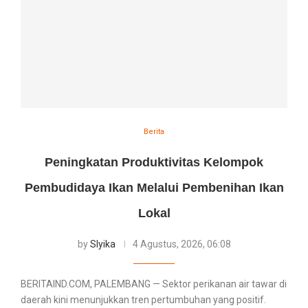
Berita
Peningkatan Produktivitas Kelompok
Pembudidaya Ikan Melalui Pembenihan Ikan
Lokal
by
Slyika
4 Agustus, 2026, 06:08
BERITAIND.COM, PALEMBANG — Sektor perikanan air tawar di
daerah kini menunjukkan tren pertumbuhan yang positif.