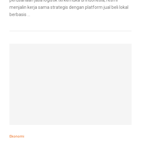
menjalin kerja sama strategis dengan platform jual beli lokal
berbasis …
Ekonomi