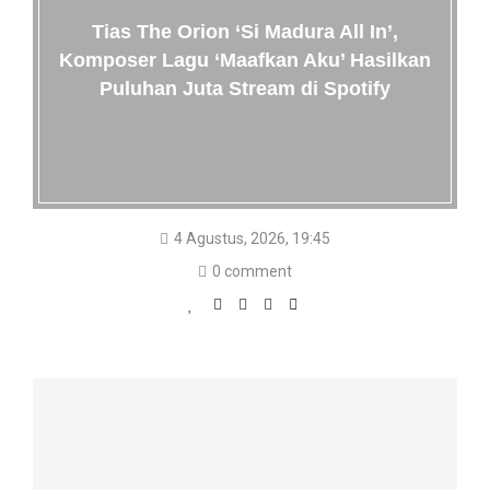
Tias The Orion ‘Si Madura All In’,
Komposer Lagu ‘Maafkan Aku’ Hasilkan
Puluhan Juta Stream di Spotify
4 Agustus, 2026, 19:45
0 comment