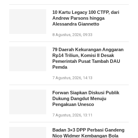
10 Kartu Legacy 100 CTFP, dari
Andrew Parsons hingga
Alessandra Giannetto
8 Agustus, 2026, 09:33
79 Daerah Kekurangan Anggaran
Rp14 Triliun, Komisi II Desak
Pemerintah Pusat Tambah DAU
Pemda
7 Agustus, 2026, 14:13
Forwan Siapkan Diskusi Publik
Dukung Dangdut Menuju
Pengakuan Unesco
7 Agustus, 2026, 13:11
Badan 3×3 DPP Perbasi Gandeng
Nico Widmer Kembangan Bola