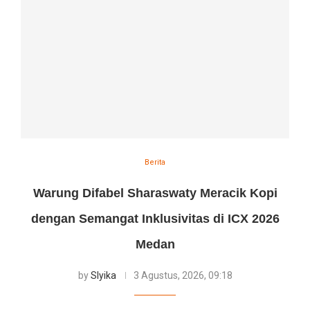
Berita
Warung Difabel Sharaswaty Meracik Kopi
dengan Semangat Inklusivitas di ICX 2026
Medan
by
Slyika
3 Agustus, 2026, 09:18