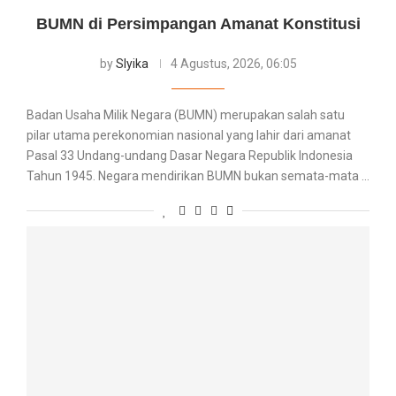
BUMN di Persimpangan Amanat Konstitusi
by
Slyika
4 Agustus, 2026, 06:05
Badan Usaha Milik Negara (BUMN) merupakan salah satu
pilar utama perekonomian nasional yang lahir dari amanat
Pasal 33 Undang-undang Dasar Negara Republik Indonesia
Tahun 1945. Negara mendirikan BUMN bukan semata-mata …