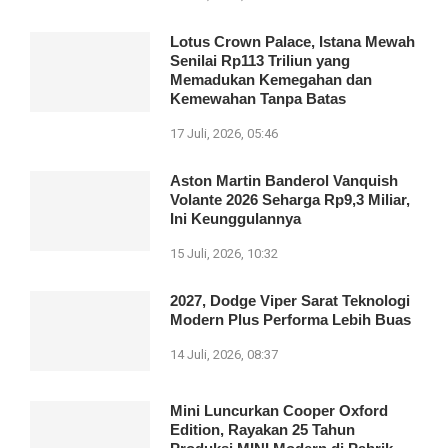
Lotus Crown Palace, Istana Mewah
Senilai Rp113 Triliun yang
Memadukan Kemegahan dan
Kemewahan Tanpa Batas
17 Juli, 2026, 05:46
Aston Martin Banderol Vanquish
Volante 2026 Seharga Rp9,3 Miliar,
Ini Keunggulannya
15 Juli, 2026, 10:32
2027, Dodge Viper Sarat Teknologi
Modern Plus Performa Lebih Buas
14 Juli, 2026, 08:37
Mini Luncurkan Cooper Oxford
Edition, Rayakan 25 Tahun