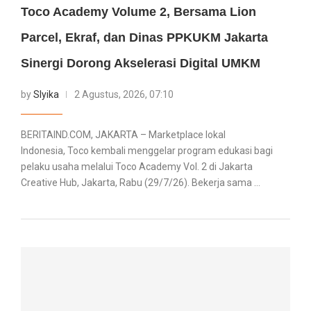
Toco Academy Volume 2, Bersama Lion
Parcel, Ekraf, dan Dinas PPKUKM Jakarta
Sinergi Dorong Akselerasi Digital UMKM
by
Slyika
2 Agustus, 2026, 07:10
BERITAIND.COM, JAKARTA – Marketplace lokal
Indonesia, Toco kembali menggelar program edukasi bagi
pelaku usaha melalui Toco Academy Vol. 2 di Jakarta
Creative Hub, Jakarta, Rabu (29/7/26). Bekerja sama …