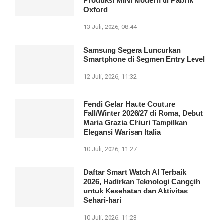
Produksi MINI Modern di Pabrik
Oxford
13 Juli, 2026, 08:44
Samsung Segera Luncurkan
Smartphone di Segmen Entry Level
12 Juli, 2026, 11:32
Fendi Gelar Haute Couture
Fall/Winter 2026/27 di Roma, Debut
Maria Grazia Chiuri Tampilkan
Elegansi Warisan Italia
10 Juli, 2026, 11:27
Daftar Smart Watch AI Terbaik
2026, Hadirkan Teknologi Canggih
untuk Kesehatan dan Aktivitas
Sehari-hari
10 Juli, 2026, 11:23