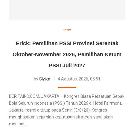
Berita
Erick: Pemilihan PSSI Provinsi Serentak
Oktober-November 2026, Pemilihan Ketum
PSSI Juli 2027
by
Slyika
4 Agustus, 2026, 05:51
BERITAIND.COM, JAKARTA – Kongres Biasa Persatuan Sepak
Bola Seluruh Indonesia (PSSI) Tahun 2026 di Hotel Fairmont,
Jakarta, resmi ditutup pada Senin (3/8/26). Kongres
menghasilkan sejumlah keputusan strategis yang akan
menjadi …