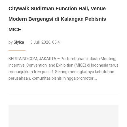
Citywalk Sudirman Function Hall, Venue
Modern Bergengsi di Kalangan Pebisnis
MICE
by
Slyika
3 Juli, 2026, 05:41
BERITAIND.COM, JAKARTA – Pertumbuhan industri Meeting,
Incentive, Convention, and Exhibition (MICE) di Indonesia terus
menunjukkan tren positif. Seiring meningkatnya kebutuhan
perusahaan, komunitas bisnis, hingga promotor …