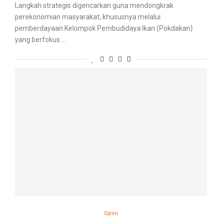
Langkah strategis digencarkan guna mendongkrak
perekonomian masyarakat, khususnya melalui
pemberdayaan Kelompok Pembudidaya Ikan (Pokdakan)
yang berfokus …
Opini