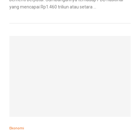
yang mencapai Rp1.460 triliun atau setara …
Ekonomi