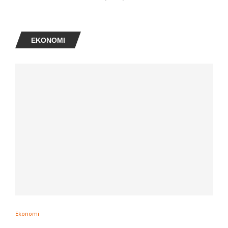
EKONOMI
Ekonomi