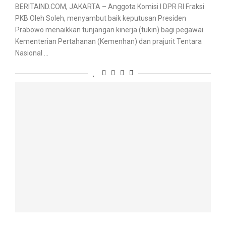
BERITAIND.COM, JAKARTA – Anggota Komisi I DPR RI Fraksi
PKB Oleh Soleh, menyambut baik keputusan Presiden
Prabowo menaikkan tunjangan kinerja (tukin) bagi pegawai
Kementerian Pertahanan (Kemenhan) dan prajurit Tentara
Nasional …