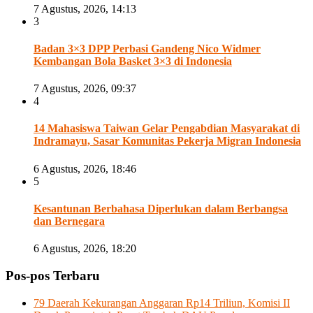
7 Agustus, 2026, 14:13
3
Badan 3×3 DPP Perbasi Gandeng Nico Widmer
Kembangan Bola Basket 3×3 di Indonesia
7 Agustus, 2026, 09:37
4
14 Mahasiswa Taiwan Gelar Pengabdian Masyarakat di
Indramayu, Sasar Komunitas Pekerja Migran Indonesia
6 Agustus, 2026, 18:46
5
Kesantunan Berbahasa Diperlukan dalam Berbangsa
dan Bernegara
6 Agustus, 2026, 18:20
Pos-pos Terbaru
79 Daerah Kekurangan Anggaran Rp14 Triliun, Komisi II